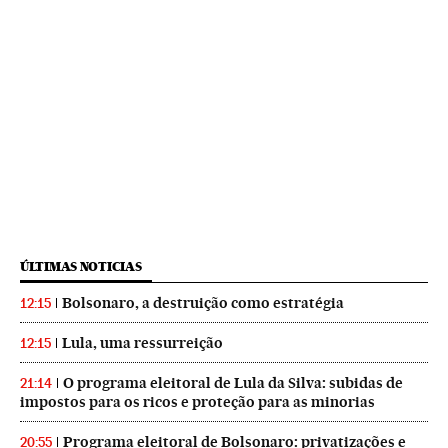
ÚLTIMAS NOTICIAS
Bolsonaro, a destruição como estratégia
12:15
Lula, uma ressurreição
12:15
O programa eleitoral de Lula da Silva: subidas de
21:14
impostos para os ricos e proteção para as minorias
Programa eleitoral de Bolsonaro: privatizações e
20:55