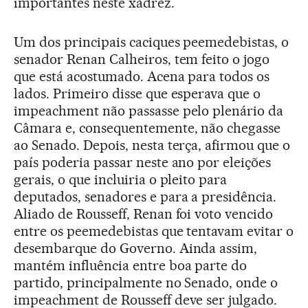
importantes neste xadrez.
Um dos principais caciques peemedebistas, o
senador Renan Calheiros, tem feito o jogo
que está acostumado. Acena para todos os
lados. Primeiro disse que esperava que o
impeachment não passasse pelo plenário da
Câmara e, consequentemente, não chegasse
ao Senado. Depois, nesta terça, afirmou que o
país poderia passar neste ano por eleições
gerais, o que incluiria o pleito para
deputados, senadores e para a presidência.
Aliado de Rousseff, Renan foi voto vencido
entre os peemedebistas que tentavam evitar o
desembarque do Governo. Ainda assim,
mantém influência entre boa parte do
partido, principalmente no Senado, onde o
impeachment de Rousseff deve ser julgado.