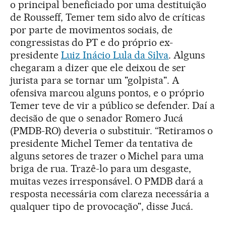
o principal beneficiado por uma destituição
de Rousseff, Temer tem sido alvo de críticas
por parte de movimentos sociais, de
congressistas do PT e do próprio ex-
presidente
Luiz Inácio Lula da Silva
. Alguns
chegaram a dizer que ele deixou de ser
jurista para se tornar um "golpista". A
ofensiva marcou alguns pontos, e o próprio
Temer teve de vir a público se defender. Daí a
decisão de que o senador Romero Jucá
(PMDB-RO) deveria o substituir. “Retiramos o
presidente Michel Temer da tentativa de
alguns setores de trazer o Michel para uma
briga de rua. Trazê-lo para um desgaste,
muitas vezes irresponsável. O PMDB dará a
resposta necessária com clareza necessária a
qualquer tipo de provocação", disse Jucá.