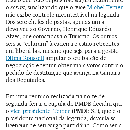
o
script
, sinalizando que o vice
Michel Temer
não exibe controle incontestável na legenda.
Dos sete chefes de pastas, apenas um a
devolveu ao Governo, Henrique Eduardo
Alves, que comandava o Turismo. Os outros
seis se “colaram” à cadeira e estão reticentes
em liberá-las, mesmo que seja para a gestão
Dilma Rousseff
ampliar o seu balcão de
negociação e tentar obter mais votos contra o
pedido de destituição que avança na Câmara
dos Deputados.
Em uma reunião realizada na noite de
segunda-feira, a cúpula do PMDB decidiu que
o
vice-presidente Temer
(PMDB-SP), que é o
presidente nacional da legenda, deveria se
licenciar de seu cargo partidário. Como seria