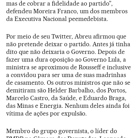
mas de cobrar a fidelidade ao partido”,
defendeu Moreira Franco, um dos membros
da Executiva Nacional peemedebista.
Por meio de seu Twitter, Abreu afirmou que
não pretende deixar o partido. Antes já tinha
dito que não deixaria o Governo. Depois de
fazer uma dura oposição ao Governo Lula, a
ministra se aproximou de Rousseff e inclusive
a convidou para ser uma de suas madrinhas
de casamento. Os outros ministros que não se
demitiram são Helder Barbalho, dos Portos,
Marcelo Castro, da Saúde, e Eduardo Braga,
das Minas e Energia. Nenhum deles ainda foi
vítima de ações por expulsão.
Membro do grupo governista, o líder do