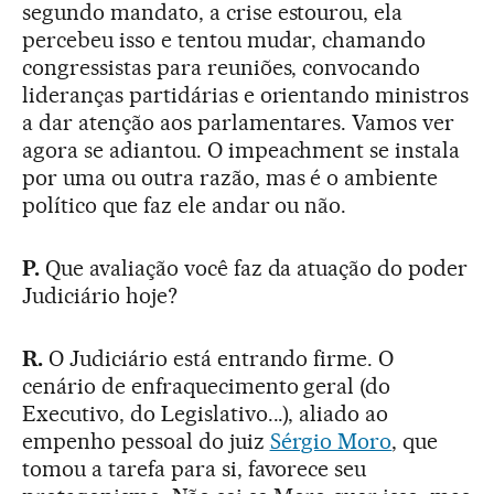
segundo mandato, a crise estourou, ela
percebeu isso e tentou mudar, chamando
congressistas para reuniões, convocando
lideranças partidárias e orientando ministros
a dar atenção aos parlamentares. Vamos ver
agora se adiantou. O impeachment se instala
por uma ou outra razão, mas é o ambiente
político que faz ele andar ou não.
P.
Que avaliação você faz da atuação do poder
Judiciário hoje?
R.
O Judiciário está entrando firme. O
cenário de enfraquecimento geral (do
Executivo, do Legislativo...), aliado ao
empenho pessoal do juiz
Sérgio Moro
, que
tomou a tarefa para si, favorece seu