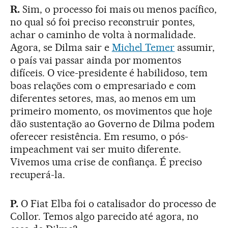
R.
Sim, o processo foi mais ou menos pacífico,
no qual só foi preciso reconstruir pontes,
achar o caminho de volta à normalidade.
Agora, se Dilma sair e
Michel Temer
assumir,
o país vai passar ainda por momentos
difíceis. O vice-presidente é habilidoso, tem
boas relações com o empresariado e com
diferentes setores, mas, ao menos em um
primeiro momento, os movimentos que hoje
dão sustentação ao Governo de Dilma podem
oferecer resistência. Em resumo, o pós-
impeachment vai ser muito diferente.
Vivemos uma crise de confiança. É preciso
recuperá-la.
P.
O Fiat Elba foi o catalisador do processo de
Collor. Temos algo parecido até agora, no