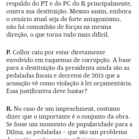
respaldo do PT e do PC do B, principalmente,
contra sua destituição. Mesmo assim, embora
o cenário atual seja de forte antagonismo,
não há comunhão de forças na mesma
direção, o que torna tudo mais difícil.
P.
Collor caiu por estar diretamente
envolvido em esquemas de corrupção. A base
para a destituição da presidenta ainda são as
pedaladas fiscais e decretos de 2015 que a
acusação vê como violação à lei orçamentária.
Essa justificativa deve bastar?
R.
No caso de um impeachment, costumo
dizer que o importante é o conjunto da obra.
Se fosse um momento de popularidade para a
Dilma, as pedaladas – que são um problema