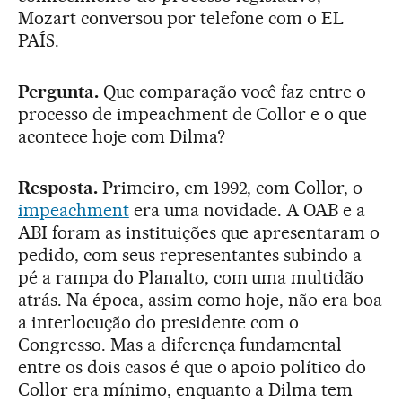
Mozart conversou por telefone com o EL
PAÍS.
Pergunta.
Que comparação você faz entre o
processo de impeachment de Collor e o que
acontece hoje com Dilma?
Resposta.
Primeiro, em 1992, com Collor, o
impeachment
era uma novidade. A OAB e a
ABI foram as instituições que apresentaram o
pedido, com seus representantes subindo a
pé a rampa do Planalto, com uma multidão
atrás. Na época, assim como hoje, não era boa
a interlocução do presidente com o
Congresso. Mas a diferença fundamental
entre os dois casos é que o apoio político do
Collor era mínimo, enquanto a Dilma tem