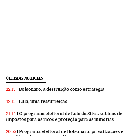
ÚLTIMAS NOTICIAS
Bolsonaro, a destruição como estratégia
12:15
Lula, uma ressurreição
12:15
O programa eleitoral de Lula da Silva: subidas de
21:14
impostos para os ricos e proteção para as minorias
Programa eleitoral de Bolsonaro: privatizações e
20:55