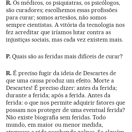
R.
Os médicos, os psiquiatras, os psicólogos,
são curadores; escolhemos essas profissões
para curar; somos artesãos, não somos
sempre cientistas. A vitória da tecnologia nos
fez acreditar que iríamos lutar contra as
injustiças sociais, mas cada vez existem mais.
P.
Quais são as feridas mais difíceis de curar?
R.
É preciso fugir da ideia de Descartes de
que uma causa produz um efeito. Morte a
Descartes! É preciso dizer: antes da ferida;
durante a ferida; após a ferida. Antes da
ferida: o que nos permite adquirir fatores que
possam nos proteger de uma eventual ferida?
Não existe biografia sem feridas. Todo
mundo, em maior ou menor medida,