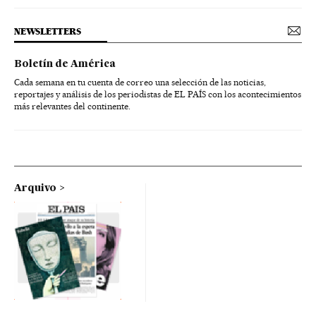
NEWSLETTERS
Boletín de América
Cada semana en tu cuenta de correo una selección de las noticias,
reportajes y análisis de los periodistas de EL PAÍS con los acontecimientos
más relevantes del continente.
Arquivo