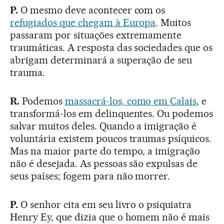
P.
O mesmo deve acontecer com os
refugiados que chegam à Europa
. Muitos
passaram por situações extremamente
traumáticas. A resposta das sociedades que os
abrigam determinará a superação de seu
trauma.
R.
Podemos
massacrá-los, como em Calais
, e
transformá-los em delinquentes. Ou podemos
salvar muitos deles. Quando a imigração é
voluntária existem poucos traumas psíquicos.
Mas na maior parte do tempo, a imigração
não é desejada. As pessoas são expulsas de
seus países; fogem para não morrer.
P.
O senhor cita em seu livro o psiquiatra
Henry Ey, que dizia que o homem não é mais