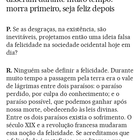
morra primeiro, seja feliz depois
P.
Se as desgraças, na existência, são
inevitáveis, projetamos então uma ideia falsa
da felicidade na sociedade ocidental hoje em
dia?
R.
Ninguém sabe definir a felicidade. Durante
muito tempo a passagem pela terra era o vale
de lágrimas entre dois paraísos: o paraíso
perdido, por culpa do conhecimento; e o
paraíso possível, que podemos ganhar após
nossa morte, obedecendo às leis divinas.
Entre os dois paraísos existia o sofrimento. O
século XIX e a revolução francesa mudaram
essa noção da felicidade. Se acreditamos que