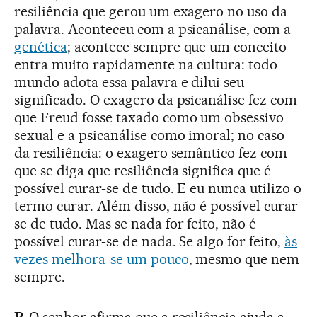
resiliência que gerou um exagero no uso da
palavra. Aconteceu com a psicanálise, com a
genética
; acontece sempre que um conceito
entra muito rapidamente na cultura: todo
mundo adota essa palavra e dilui seu
significado. O exagero da psicanálise fez com
que Freud fosse taxado como um obsessivo
sexual e a psicanálise como imoral; no caso
da resiliência: o exagero semântico fez com
que se diga que resiliência significa que é
possível curar-se de tudo. E eu nunca utilizo o
termo curar. Além disso, não é possível curar-
se de tudo. Mas se nada for feito, não é
possível curar-se de nada. Se algo for feito,
às
vezes melhora-se um pouco
, mesmo que nem
sempre.