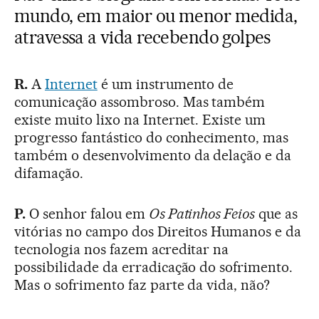
mundo, em maior ou menor medida,
atravessa a vida recebendo golpes
R.
A
Internet
é um instrumento de
comunicação assombroso. Mas também
existe muito lixo na Internet. Existe um
progresso fantástico do conhecimento, mas
também o desenvolvimento da delação e da
difamação.
P.
O senhor falou em
Os Patinhos Feios
que as
vitórias no campo dos Direitos Humanos e da
tecnologia nos fazem acreditar na
possibilidade da erradicação do sofrimento.
Mas o sofrimento faz parte da vida, não?