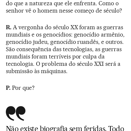
do que a natureza que ele enfrenta. Como o
senhor vê o homem nesse começo de século?
R.
A vergonha do século XX foram as guerras
mundiais e os genocídios: genocídio armênio,
genocídio judeu, genocídio ruandês, e outros.
São consequência das tecnologias, as guerras
mundiais foram terríveis por culpa da
tecnologia. O problema do século XXI será a
submissão às máquinas.
P.
Por que?
Não existe biografia sem feridas. Todo