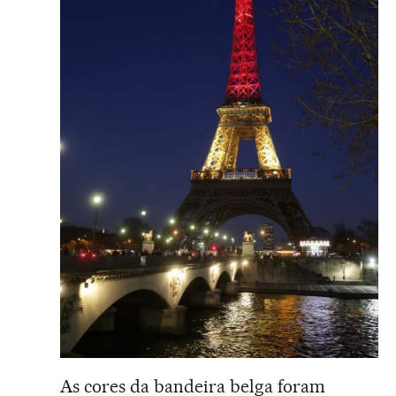
As cores da bandeira belga foram