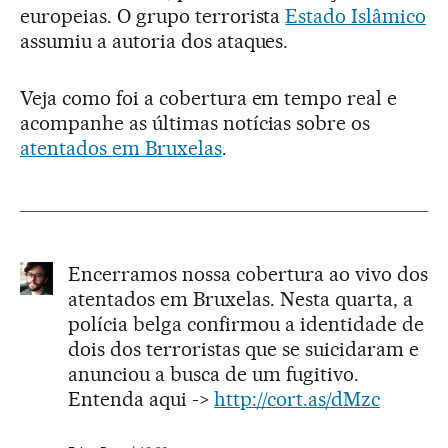
europeias. O grupo terrorista
Estado Islâmico
assumiu a autoria dos ataques.
Veja como foi a cobertura em tempo real e
acompanhe as últimas notícias sobre os
atentados em Bruxelas
.
Encerramos nossa cobertura ao vivo dos
atentados em Bruxelas. Nesta quarta, a
polícia belga confirmou a identidade de
dois dos terroristas que se suicidaram e
anunciou a busca de um fugitivo.
Entenda aqui ->
http://cort.as/dMzc