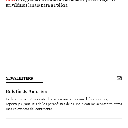
privilégios legais para a Polícia
NEWSLETTERS
Boletín de América
Cada semana en tu cuenta de correo una selección de las noticias,
reportajes y análisis de los periodistas de EL PAÍS con los acontecimientos
más relevantes del continente.