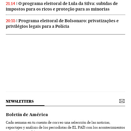
O programa eleitoral de Lula da Silva: subidas de
21:14
impostos para os ricos e proteção para as minorias
Programa eleitoral de Bolsonaro: privatizações e
20:55
privilégios legais para a Polícia
NEWSLETTERS
Boletín de América
Cada semana en tu cuenta de correo una selección de las noticias,
reportajes y análisis de los periodistas de EL PAÍS con los acontecimientos