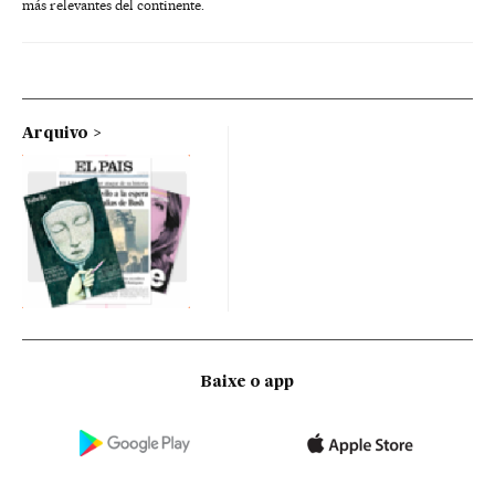
más relevantes del continente.
Arquivo
Baixe o app