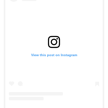
View this post on Instagram