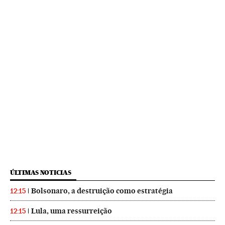
ÚLTIMAS NOTICIAS
Bolsonaro, a destruição como estratégia
12:15
Lula, uma ressurreição
12:15