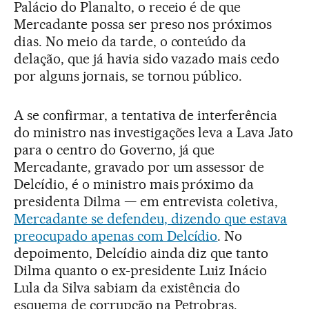
Palácio do Planalto, o receio é de que
Mercadante possa ser preso nos próximos
dias. No meio da tarde, o conteúdo da
delação, que já havia sido vazado mais cedo
por alguns jornais, se tornou público.
A se confirmar, a tentativa de interferência
do ministro nas investigações leva a Lava Jato
para o centro do Governo, já que
Mercadante, gravado por um assessor de
Delcídio, é o ministro mais próximo da
presidenta Dilma — em entrevista coletiva,
Mercadante se defendeu, dizendo que estava
preocupado apenas com Delcídio
. No
depoimento, Delcídio ainda diz que tanto
Dilma quanto o ex-presidente Luiz Inácio
Lula da Silva sabiam da existência do
esquema de corrupção na Petrobras.