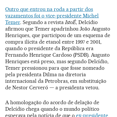
Outro que entrou na roda a partir dos
vazamentos foi o vice-presidente Michel
Temer
. Segundo a revista
IstoÉ
, Delcídio
afirmou que Temer apadrinhou João Augusto
Henriques, que participou de um esquema de
compra ilícita de etanol entre 1997 e 2001,
quando o presidente da República era
Fernando Henrique Cardoso (PSDB). Augusto
Henriques está preso, mas segundo Delcídio,
Temer pressionou para que fosse nomeado
pela presidenta Dilma na diretoria
internacional da Petrobras, em substituição
de Nestor Cerveró — a presidenta vetou.
A homologação do acordo de delação de
Delcídio chega quando o mundo político
esperava pela notícia de que o
ex-presidente