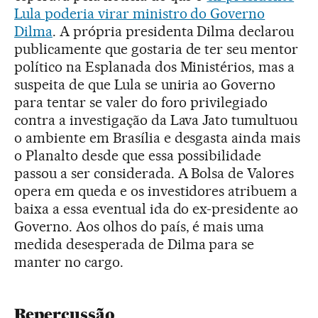
Lula poderia virar ministro do Governo
Dilma
. A própria presidenta Dilma declarou
publicamente que gostaria de ter seu mentor
político na Esplanada dos Ministérios, mas a
suspeita de que Lula se uniria ao Governo
para tentar se valer do foro privilegiado
contra a investigação da Lava Jato tumultuou
o ambiente em Brasília e desgasta ainda mais
o Planalto desde que essa possibilidade
passou a ser considerada. A Bolsa de Valores
opera em queda e os investidores atribuem a
baixa a essa eventual ida do ex-presidente ao
Governo. Aos olhos do país, é mais uma
medida desesperada de Dilma para se
manter no cargo.
Repercussão