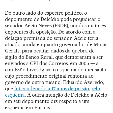
Do outro lado do espectro político, o
depoimento de Delcídio pode prejudicar o
senador Aécio Neves (PSDB), um dos maiores
expoentes da oposição. De acordo com a
delação premiada do senador, Aécio teria
atuado, ainda enquanto governador de Minas
Gerais, para ocultar dados da quebra de
sigilo do Banco Rural, que demoraram a ser
enviados à CPI dos Correios, em 2005 — a
comissão investigava o esquema do mensalão,
cujo procedimento original remonta ao
governo de outro tucano, Eduardo Azeredo,
que
foi condenado a 17 anos de prisão pelo
esquema
. A outra menção de Delcídio a Aécio
em seu depoimento diz respeito a um
esquema em Furnas.