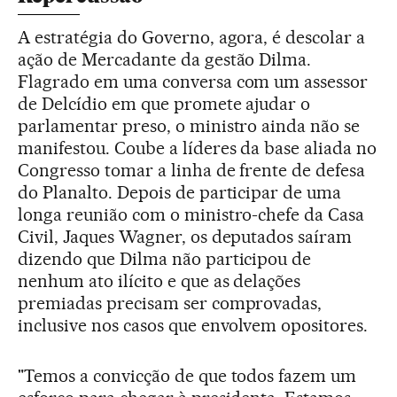
A estratégia do Governo, agora, é descolar a
ação de Mercadante da gestão Dilma.
Flagrado em uma conversa com um assessor
de Delcídio em que promete ajudar o
parlamentar preso, o ministro ainda não se
manifestou. Coube a líderes da base aliada no
Congresso tomar a linha de frente de defesa
do Planalto. Depois de participar de uma
longa reunião com o ministro-chefe da Casa
Civil, Jaques Wagner, os deputados saíram
dizendo que Dilma não participou de
nenhum ato ilícito e que as delações
premiadas precisam ser comprovadas,
inclusive nos casos que envolvem opositores.
"Temos a convicção de que todos fazem um