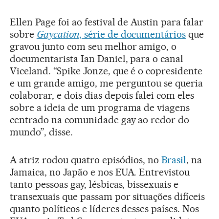
Ellen Page foi ao festival de Austin para falar
sobre
Gaycation
, série de documentários
que
gravou junto com seu melhor amigo, o
documentarista Ian Daniel, para o canal
Viceland. “Spike Jonze, que é o copresidente
e um grande amigo, me perguntou se queria
colaborar, e dois dias depois falei com eles
sobre a ideia de um programa de viagens
centrado na comunidade gay ao redor do
mundo”, disse.
A atriz rodou quatro episódios, no
Brasil
, na
Jamaica, no Japão e nos EUA. Entrevistou
tanto pessoas gay, lésbicas, bissexuais e
transexuais que passam por situações difíceis
quanto políticos e líderes desses países. Nos