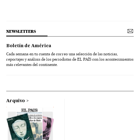
NEWSLETTERS
Boletín de América
Cada semana en tu cuenta de correo una selección de las noticias,
reportajes y análisis de los periodistas de EL PAÍS con los acontecimientos
más relevantes del continente.
Arquivo