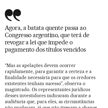
Agora, a batata quente passa ao
Congresso argentino, que terá de
revogar a lei que impede o
pagamento dos títulos vencidos
“Mas as apelações devem ocorrer
rapidamente, para garantir a certeza e a
finalidade necessária para que os credores
existentes tenham sucesso”, observa o
magistrado. Os representantes jurídicos
desses investidores indicaram durante a
audiência que, para eles, as circunstâncias
não mudaram, já que não tiveram a chance