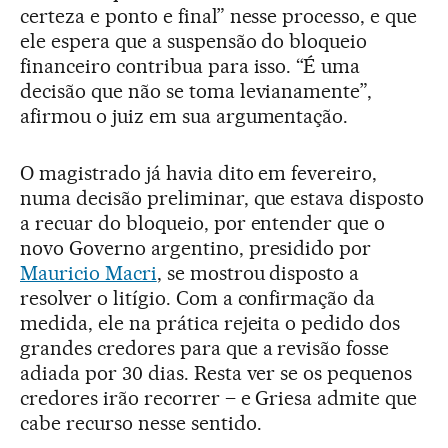
certeza e ponto e final” nesse processo, e que
ele espera que a suspensão do bloqueio
financeiro contribua para isso. “É uma
decisão que não se toma levianamente”,
afirmou o juiz em sua argumentação.
O magistrado já havia dito em fevereiro,
numa decisão preliminar, que estava disposto
a recuar do bloqueio, por entender que o
novo Governo argentino, presidido por
Mauricio Macri
, se mostrou disposto a
resolver o litígio. Com a confirmação da
medida, ele na prática rejeita o pedido dos
grandes credores para que a revisão fosse
adiada por 30 dias. Resta ver se os pequenos
credores irão recorrer – e Griesa admite que
cabe recurso nesse sentido.