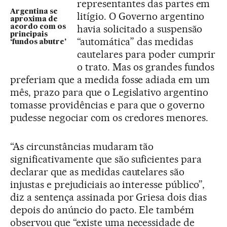
representantes das partes em
Argentina se
litígio. O Governo argentino
aproxima de
havia solicitado a suspensão
acordo com os
principais
“automática” das medidas
‘fundos abutre’
cautelares para poder cumprir
o trato. Mas os grandes fundos
preferiam que a medida fosse adiada em um
mês, prazo para que o Legislativo argentino
tomasse providências e para que o governo
pudesse negociar com os credores menores.
“As circunstâncias mudaram tão
significativamente que são suficientes para
declarar que as medidas cautelares são
injustas e prejudiciais ao interesse público”,
diz a sentença assinada por Griesa dois dias
depois do anúncio do pacto. Ele também
observou que “existe uma necessidade de