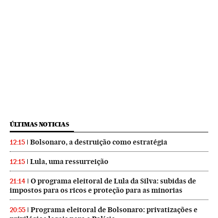
ÚLTIMAS NOTICIAS
Bolsonaro, a destruição como estratégia
12:15
Lula, uma ressurreição
12:15
O programa eleitoral de Lula da Silva: subidas de
21:14
impostos para os ricos e proteção para as minorias
Programa eleitoral de Bolsonaro: privatizações e
20:55