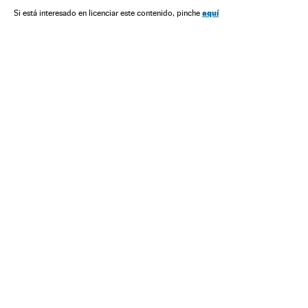
aquí
Si está interesado en licenciar este contenido, pinche