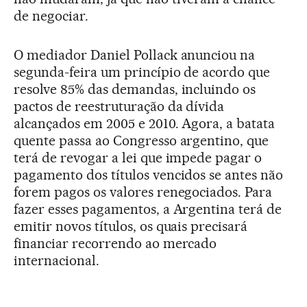
de negociar.
O mediador Daniel Pollack anunciou na
segunda-feira um princípio de acordo que
resolve 85% das demandas, incluindo os
pactos de reestruturação da dívida
alcançados em 2005 e 2010. Agora, a batata
quente passa ao Congresso argentino, que
terá de revogar a lei que impede pagar o
pagamento dos títulos vencidos se antes não
forem pagos os valores renegociados. Para
fazer esses pagamentos, a Argentina terá de
emitir novos títulos, os quais precisará
financiar recorrendo ao mercado
internacional.