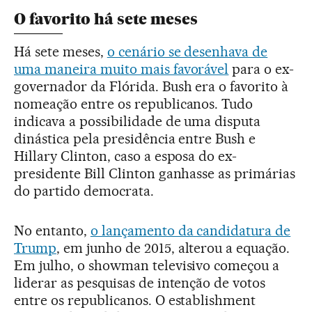
O favorito há sete meses
Há sete meses,
o cenário se desenhava de
uma maneira muito mais favorável
para o ex-
governador da Flórida. Bush era o favorito à
nomeação entre os republicanos. Tudo
indicava a possibilidade de uma disputa
dinástica pela presidência entre Bush e
Hillary Clinton, caso a esposa do ex-
presidente Bill Clinton ganhasse as primárias
do partido democrata.
No entanto,
o lançamento da candidatura de
Trump
, em junho de 2015, alterou a equação.
Em julho, o showman televisivo começou a
liderar as pesquisas de intenção de votos
entre os republicanos. O establishment