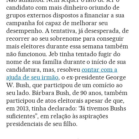
candidato com mais dinheiro oriundo de
grupos externos dispostos a financiar a sua
campanha foi capaz de melhorar seu
desempenho. A tentativa, já desesperada, de
recorrer ao seu sobrenome para conseguir
mais eleitores durante essa semana também
não funcionou. Jeb tinha tentado fugir do
nome de sua família durante o início de sua
candidatura, mas, resolveu
contar com a
ajuda de seu irmão
, o ex-presidente George
W. Bush, que participou de um comício ao
seu lado. Bárbara Bush, de 90 anos, também
participou de atos eleitorais apesar de que,
em 2013, tinha declarado: “Já tivemos Bushs
suficientes”, em relação às aspirações
presidenciais de seu filho.