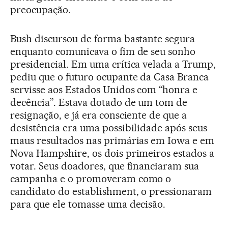
preocupação.
Bush discursou de forma bastante segura
enquanto comunicava o fim de seu sonho
presidencial. Em uma crítica velada a Trump,
pediu que o futuro ocupante da Casa Branca
servisse aos Estados Unidos com “honra e
decência”. Estava dotado de um tom de
resignação, e já era consciente de que a
desistência era uma possibilidade após seus
maus resultados nas primárias em Iowa e em
Nova Hampshire, os dois primeiros estados a
votar. Seus doadores, que financiaram sua
campanha e o promoveram como o
candidato do establishment, o pressionaram
para que ele tomasse uma decisão.