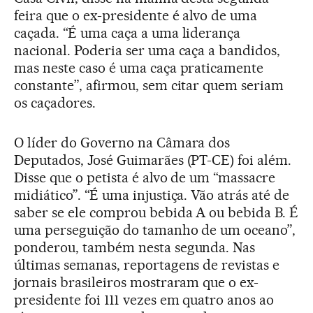
feira que o ex-presidente é alvo de uma
caçada. “É uma caça a uma liderança
nacional. Poderia ser uma caça a bandidos,
mas neste caso é uma caça praticamente
constante”, afirmou, sem citar quem seriam
os caçadores.
O líder do Governo na Câmara dos
Deputados, José Guimarães (PT-CE) foi além.
Disse que o petista é alvo de um “massacre
midiático”. “É uma injustiça. Vão atrás até de
saber se ele comprou bebida A ou bebida B. É
uma perseguição do tamanho de um oceano”,
ponderou, também nesta segunda. Nas
últimas semanas, reportagens de revistas e
jornais brasileiros mostraram que o ex-
presidente foi 111 vezes em quatro anos ao