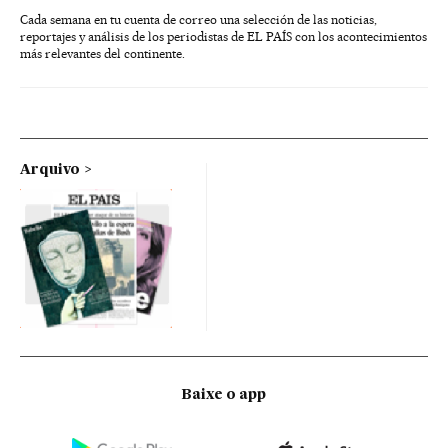
Cada semana en tu cuenta de correo una selección de las noticias,
reportajes y análisis de los periodistas de EL PAÍS con los acontecimientos
más relevantes del continente.
Arquivo
Baixe o app