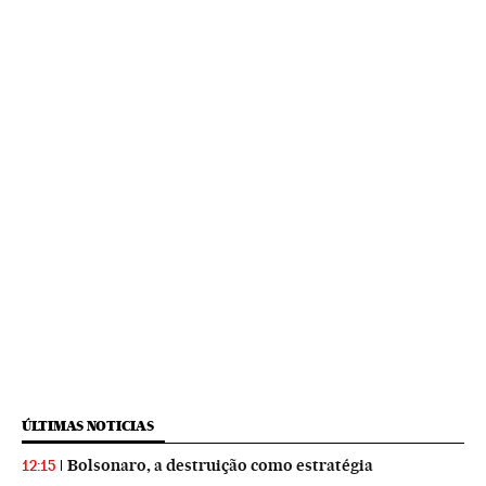
ÚLTIMAS NOTICIAS
Bolsonaro, a destruição como estratégia
12:15