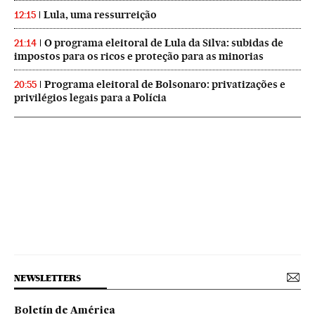
Lula, uma ressurreição
12:15
O programa eleitoral de Lula da Silva: subidas de
21:14
impostos para os ricos e proteção para as minorias
Programa eleitoral de Bolsonaro: privatizações e
20:55
privilégios legais para a Polícia
NEWSLETTERS
Boletín de América