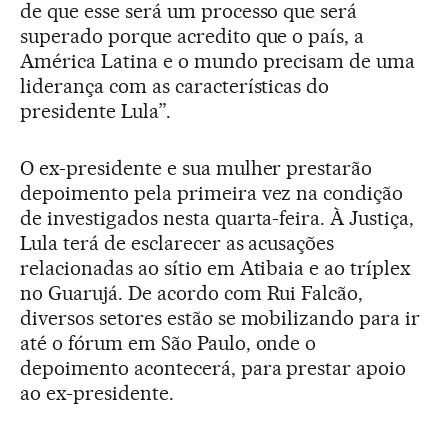
de que esse será um processo que será
superado porque acredito que o país, a
América Latina e o mundo precisam de uma
liderança com as características do
presidente Lula”.
O ex-presidente e sua mulher prestarão
depoimento pela primeira vez na condição
de investigados nesta quarta-feira. À Justiça,
Lula terá de esclarecer as acusações
relacionadas ao sítio em Atibaia e ao tríplex
no Guarujá. De acordo com Rui Falcão,
diversos setores estão se mobilizando para ir
até o fórum em São Paulo, onde o
depoimento acontecerá, para prestar apoio
ao ex-presidente.