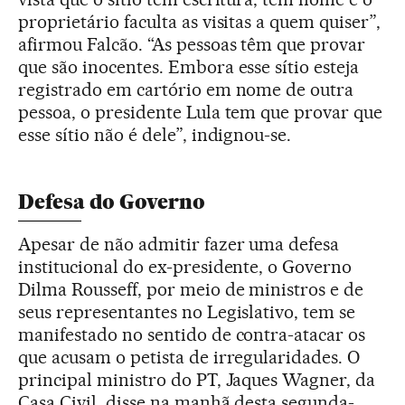
proprietário faculta as visitas a quem quiser”,
afirmou Falcão. “As pessoas têm que provar
que são inocentes. Embora esse sítio esteja
registrado em cartório em nome de outra
pessoa, o presidente Lula tem que provar que
esse sítio não é dele”, indignou-se.
Defesa do Governo
Apesar de não admitir fazer uma defesa
institucional do ex-presidente, o Governo
Dilma Rousseff, por meio de ministros e de
seus representantes no Legislativo, tem se
manifestado no sentido de contra-atacar os
que acusam o petista de irregularidades. O
principal ministro do PT, Jaques Wagner, da
Casa Civil, disse na manhã desta segunda-