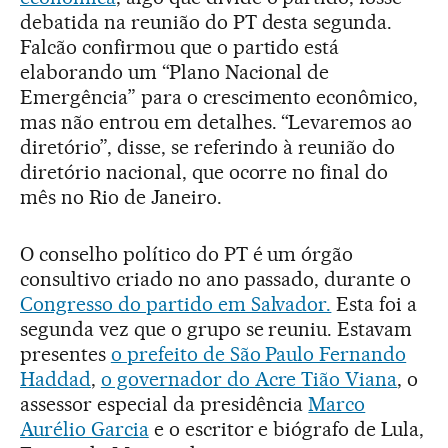
debatida na reunião do PT desta segunda.
Falcão confirmou que o partido está
elaborando um “Plano Nacional de
Emergência” para o crescimento econômico,
mas não entrou em detalhes. “Levaremos ao
diretório”, disse, se referindo à reunião do
diretório nacional, que ocorre no final do
mês no Rio de Janeiro.
O conselho político do PT é um órgão
consultivo criado no ano passado, durante o
Congresso do partido em Salvador.
Esta foi a
segunda vez que o grupo se reuniu. Estavam
presentes
o prefeito de São Paulo Fernando
Haddad
,
o governador do Acre Tião Viana
, o
assessor especial da presidência
Marco
Aurélio Garcia
e o escritor e biógrafo de Lula,