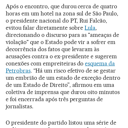
Após o encontro, que durou cerca de quatro
horas em um hotel na zona sul de São Paulo,
o presidente nacional do PT, Rui Falcão,
evitou falar diretamente sobre
Lula
,
direcionando o discurso para as "ameaças de
violação" que o Estado pode vir a sofrer em
decorrência dos fatos que levaram às
acusações contra o ex-presidente e sugerem
conexões com empreiteiras do
esquema da
Petrobras
. “Há um risco efetivo de se gestar
um embrião de um estado de exceção dentro
de um Estado de Direito”, afirmou em uma
coletiva de imprensa que durou oito minutos
e foi encerrada após três perguntas de
jornalistas.
O presidente do partido listou uma série de