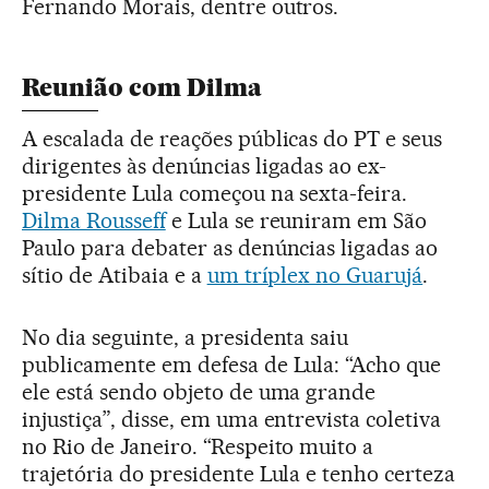
Fernando Morais, dentre outros.
Reunião com Dilma
A escalada de reações públicas do PT e seus
dirigentes às denúncias ligadas ao ex-
presidente Lula começou na sexta-feira.
Dilma Rousseff
e Lula se reuniram em São
Paulo para debater as denúncias ligadas ao
sítio de Atibaia e a
um tríplex no Guarujá
.
No dia seguinte, a presidenta saiu
publicamente em defesa de Lula: “Acho que
ele está sendo objeto de uma grande
injustiça”, disse, em uma entrevista coletiva
no Rio de Janeiro. “Respeito muito a
trajetória do presidente Lula e tenho certeza