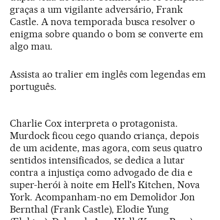
graças a um vigilante adversário, Frank
Castle. A nova temporada busca resolver o
enigma sobre quando o bom se converte em
algo mau.
Assista ao tralier em inglês com legendas em
português.
Charlie Cox interpreta o protagonista.
Murdock ficou cego quando criança, depois
de um acidente, mas agora, com seus quatro
sentidos intensificados, se dedica a lutar
contra a injustiça como advogado de dia e
super-herói à noite em Hell's Kitchen, Nova
York. Acompanham-no em Demolidor Jon
Bernthal (Frank Castle), Elodie Yung