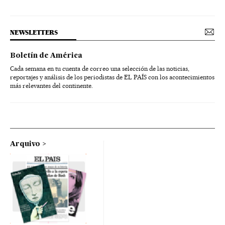
NEWSLETTERS
Boletín de América
Cada semana en tu cuenta de correo una selección de las noticias,
reportajes y análisis de los periodistas de EL PAÍS con los acontecimientos
más relevantes del continente.
Arquivo