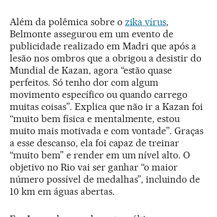
Além da polêmica sobre o
zika vírus
,
Belmonte assegurou em um evento de
publicidade realizado em Madri que após a
lesão nos ombros que a obrigou a desistir do
Mundial de Kazan, agora “estão quase
perfeitos. Só tenho dor com algum
movimento específico ou quando carrego
muitas coisas”. Explica que não ir a Kazan foi
“muito bem física e mentalmente, estou
muito mais motivada e com vontade”. Graças
a esse descanso, ela foi capaz de treinar
“muito bem” e render em um nível alto. O
objetivo no Rio vai ser ganhar “o maior
número possível de medalhas”, incluindo de
10 km em águas abertas.