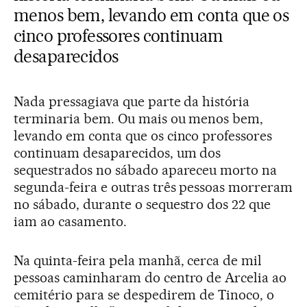
menos bem, levando em conta que os
cinco professores continuam
desaparecidos
Nada pressagiava que parte da história
terminaria bem. Ou mais ou menos bem,
levando em conta que os cinco professores
continuam desaparecidos, um dos
sequestrados no sábado apareceu morto na
segunda-feira e outras três pessoas morreram
no sábado, durante o sequestro dos 22 que
iam ao casamento.
Na quinta-feira pela manhã, cerca de mil
pessoas caminharam do centro de Arcelia ao
cemitério para se despedirem de Tinoco, o