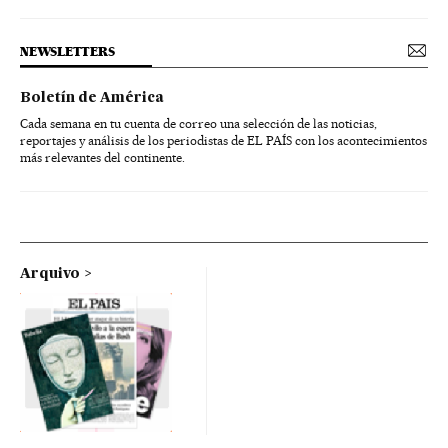
NEWSLETTERS
Boletín de América
Cada semana en tu cuenta de correo una selección de las noticias,
reportajes y análisis de los periodistas de EL PAÍS con los acontecimientos
más relevantes del continente.
Arquivo