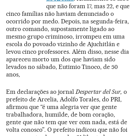
que não foram 17, mas 22, e que
cinco famílias não haviam denunciado o
ocorrido por medo. Depois, na segunda-feira,
outro comando, supostamente ligado ao
mesmo grupo criminoso, irrompeu em uma
escola do povoado vizinho de Ajuchitlán e
levou cinco professores. Além disso, nesse dia
apareceu morto um dos que haviam sido
levados no sábado, Eutimio Tinoco, de 50
anos,
Em declarações ao jornal
Despertar del Sur,
o
prefeito de Arcelia, Adolfo Torales, do PRI,
afirmou que “é uma alegria ver que gente
trabalhadora, humilde, de bom coração,
gente que não tem que ver com nada, está de
volta conosco”. O prefeito indicou que não foi