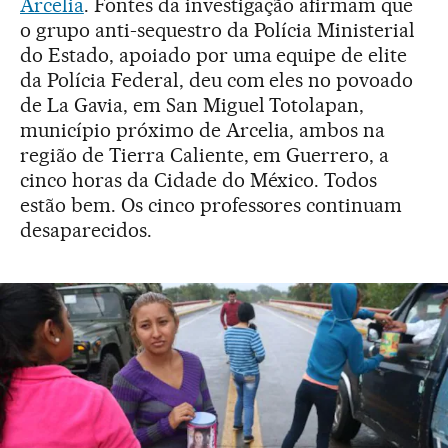
Arcelia
. Fontes da investigação afirmam que
o grupo anti-sequestro da Polícia Ministerial
do Estado, apoiado por uma equipe de elite
da Polícia Federal, deu com eles no povoado
de La Gavia, em San Miguel Totolapan,
município próximo de Arcelia, ambos na
região de Tierra Caliente, em Guerrero, a
cinco horas da Cidade do México. Todos
estão bem. Os cinco professores continuam
desaparecidos.