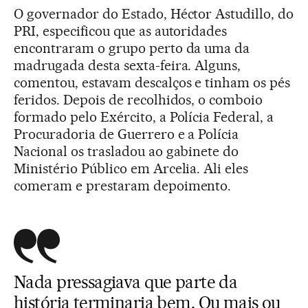
O governador do Estado, Héctor Astudillo, do
PRI, especificou que as autoridades
encontraram o grupo perto da uma da
madrugada desta sexta-feira. Alguns,
comentou, estavam descalços e tinham os pés
feridos. Depois de recolhidos, o comboio
formado pelo Exército, a Polícia Federal, a
Procuradoria de Guerrero e a Polícia
Nacional os trasladou ao gabinete do
Ministério Público em Arcelia. Ali eles
comeram e prestaram depoimento.
Nada pressagiava que parte da
história terminaria bem. Ou mais ou