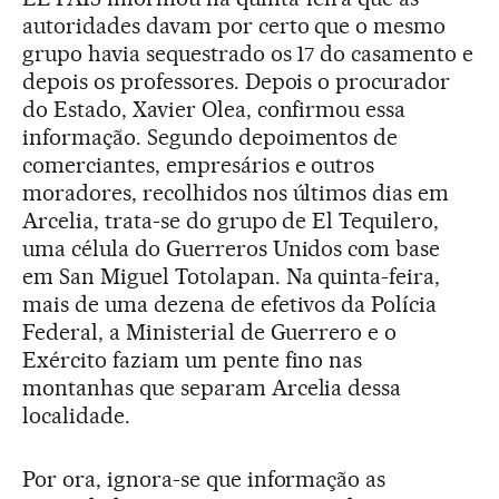
autoridades davam por certo que o mesmo
grupo havia sequestrado os 17 do casamento e
depois os professores. Depois o procurador
do Estado, Xavier Olea, confirmou essa
informação. Segundo depoimentos de
comerciantes, empresários e outros
moradores, recolhidos nos últimos dias em
Arcelia, trata-se do grupo de El Tequilero,
uma célula do Guerreros Unidos com base
em San Miguel Totolapan. Na quinta-feira,
mais de uma dezena de efetivos da Polícia
Federal, a Ministerial de Guerrero e o
Exército faziam um pente fino nas
montanhas que separam Arcelia dessa
localidade.
Por ora, ignora-se que informação as