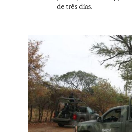
de três dias.