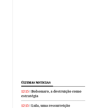
ÚLTIMAS NOTICIAS
Bolsonaro, a destruição como
12:15
estratégia
Lula, uma ressurreição
12:15