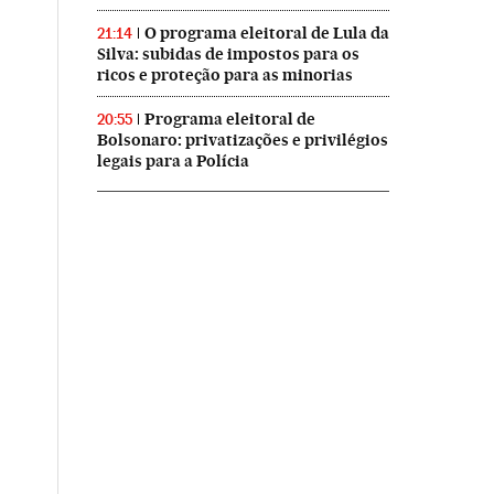
O programa eleitoral de Lula da
21:14
Silva: subidas de impostos para os
ricos e proteção para as minorias
Programa eleitoral de
20:55
Bolsonaro: privatizações e privilégios
legais para a Polícia