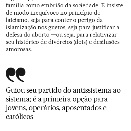
família como embrião da sociedade. E insiste
de modo inequívoco no princípio do
laicismo, seja para conter o perigo da
islamização nos guetos, seja para justificar a
defesa do aborto —ou seja, para relativizar
seu histórico de divórcios (dois) e desilusões
amorosas.
Guiou seu partido do antissistema ao
sistema; é a primeira opção para
jovens, operários, aposentados e
católicos