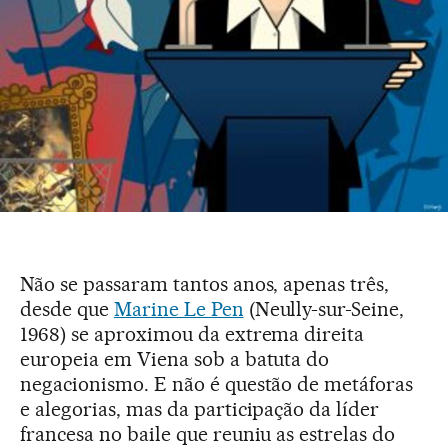
Não se passaram tantos anos, apenas três,
desde que
Marine Le Pen
(Neully-sur-Seine,
1968) se aproximou da extrema direita
europeia em Viena sob a batuta do
negacionismo. E não é questão de metáforas
e alegorias, mas da participação da líder
francesa no baile que reuniu as estrelas do