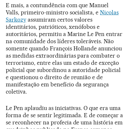
E mais, a contundência com que Manuel
Valls, primeiro-ministro socialista, e
Nicolas
Sarkozy
assumiram certos valores
identitários, patrióticos, xenófobos e
autoritários, permitiu a Marine Le Pen entrar
na comunidade dos líderes toleráveis. Não
somente quando François Hollande anunciou
as medidas extraordinárias para combater o
terrorismo, entre elas um estado de exceção
policial que subordinou a autoridade policial
e questionou o direito de reunião e de
manifestação em benefício da segurança
coletiva.
Le Pen aplaudiu as iniciativas. O que era uma
forma de se sentir legitimada. E de começar a
se reconhecer na profecia de uma história em