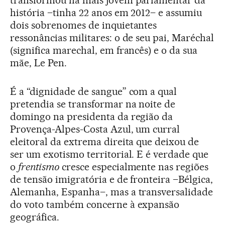
história –tinha 22 anos em 2012– e assumiu
dois sobrenomes de inquietantes
ressonâncias militares: o de seu pai, Maréchal
(significa marechal, em francês) e o da sua
mãe, Le Pen.
É a “dignidade de sangue” com a qual
pretendia se transformar na noite de
domingo na presidenta da região da
Provença-Alpes-Costa Azul, um curral
eleitoral da extrema direita que deixou de
ser um exotismo territorial. E é verdade que
o
frentismo
cresce especialmente nas regiões
de tensão imigratória e de fronteira –Bélgica,
Alemanha, Espanha–, mas a transversalidade
do voto também concerne à expansão
geográfica.