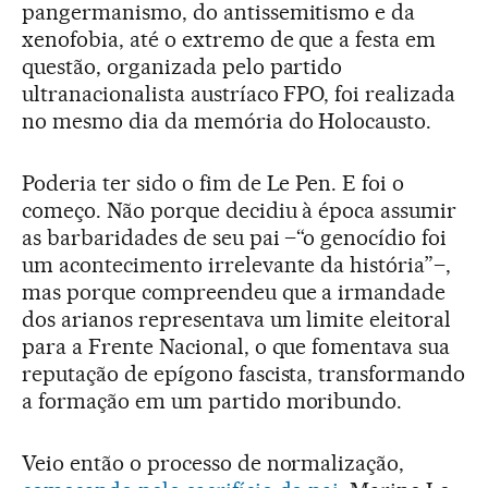
pangermanismo, do antissemitismo e da
xenofobia, até o extremo de que a festa em
questão, organizada pelo partido
ultranacionalista austríaco FPO, foi realizada
no mesmo dia da memória do Holocausto.
Poderia ter sido o fim de Le Pen. E foi o
começo. Não porque decidiu à época assumir
as barbaridades de seu pai –“o genocídio foi
um acontecimento irrelevante da história”–,
mas porque compreendeu que a irmandade
dos arianos representava um limite eleitoral
para a Frente Nacional, o que fomentava sua
reputação de epígono fascista, transformando
a formação em um partido moribundo.
Veio então o processo de normalização,