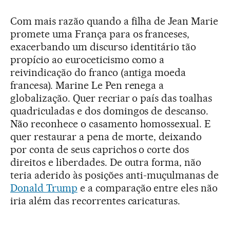
Com mais razão quando a filha de Jean Marie
promete uma França para os franceses,
exacerbando um discurso identitário tão
propício ao euroceticismo como a
reivindicação do franco (antiga moeda
francesa). Marine Le Pen renega a
globalização. Quer recriar o país das toalhas
quadriculadas e dos domingos de descanso.
Não reconhece o casamento homossexual. E
quer restaurar a pena de morte, deixando
por conta de seus caprichos o corte dos
direitos e liberdades. De outra forma, não
teria aderido às posições anti-muçulmanas de
Donald Trump
e a comparação entre eles não
iria além das recorrentes caricaturas.