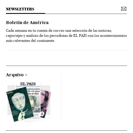
NEWSLETTERS
Boletín de América
Cada semana en tu cuenta de correo una selección de las noticias,
reportajes y análisis de los periodistas de EL PAÍS con los acontecimientos
más relevantes del continente.
Arquivo