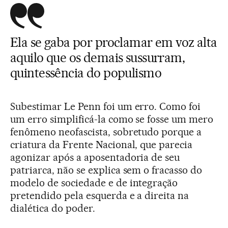
Ela se gaba por proclamar em voz alta
aquilo que os demais sussurram,
quintessência do populismo
Subestimar Le Penn foi um erro. Como foi
um erro simplificá-la como se fosse um mero
fenômeno neofascista, sobretudo porque a
criatura da Frente Nacional, que parecia
agonizar após a aposentadoria de seu
patriarca, não se explica sem o fracasso do
modelo de sociedade e de integração
pretendido pela esquerda e a direita na
dialética do poder.