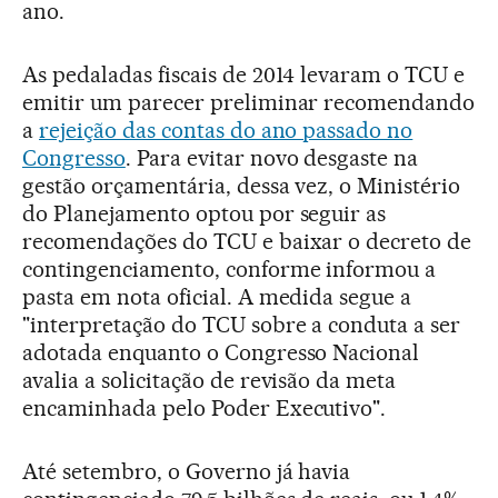
ano.
As pedaladas fiscais de 2014 levaram o TCU e
emitir um parecer preliminar recomendando
a
rejeição das contas do ano passado no
Congresso
. Para evitar novo desgaste na
gestão orçamentária, dessa vez, o Ministério
do Planejamento optou por seguir as
recomendações do TCU e baixar o decreto de
contingenciamento, conforme informou a
pasta em nota oficial. A medida segue a
"interpretação do TCU sobre a conduta a ser
adotada enquanto o Congresso Nacional
avalia a solicitação de revisão da meta
encaminhada pelo Poder Executivo".
Até setembro, o Governo já havia