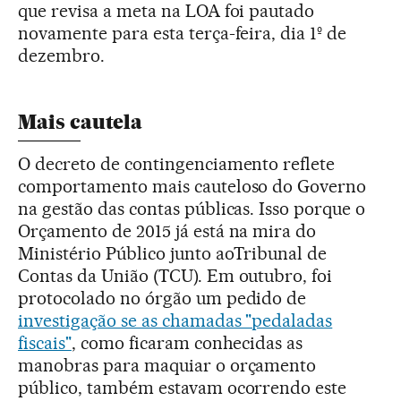
que revisa a meta na LOA foi pautado
novamente para esta terça-feira, dia 1º de
dezembro.
Mais cautela
O decreto de contingenciamento reflete
comportamento mais cauteloso do Governo
na gestão das contas públicas. Isso porque o
Orçamento de 2015 já está na mira do
Ministério Público junto aoTribunal de
Contas da União (TCU). Em outubro, foi
protocolado no órgão um pedido de
investigação se as chamadas "pedaladas
fiscais"
, como ficaram conhecidas as
manobras para maquiar o orçamento
público, também estavam ocorrendo este