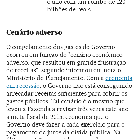
o ano com um rombo de 120
bilhões de reais.
Cenário adverso
O congelamento dos gastos do Governo
ocorreu em função do "cenário econômico
adverso, que resultou em grande frustração
de receitas", segundo informou em nota o
Ministério do Planejamento. Com a
economia
em recessão
, o Governo não está conseguindo
arrecadar receitas suficientes para cobrir os
gastos públicos. Tal cenário é o mesmo que
levou a Fazenda a revisar três vezes este ano
a meta fiscal de 2015, economia que o
Governo deve fazer a cada exercício para o
pagamento de juros da dívida pública. Na