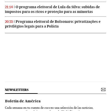
O programa eleitoral de Lula da Silva: subidas de
21:14
impostos para os ricos e proteção para as minorias
Programa eleitoral de Bolsonaro: privatizações e
20:55
privilégios legais para a Polícia
NEWSLETTERS
Boletín de América
Cada semana en tu cuenta de correo una selección de las noticias,