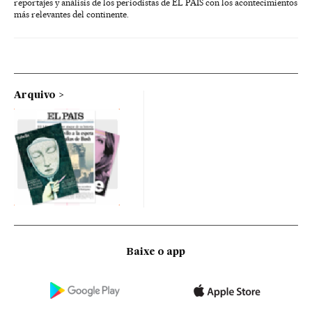
reportajes y análisis de los periodistas de EL PAÍS con los acontecimientos
más relevantes del continente.
Arquivo
Baixe o app