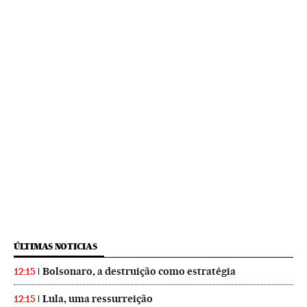
ÚLTIMAS NOTICIAS
Bolsonaro, a destruição como estratégia
12:15
Lula, uma ressurreição
12:15