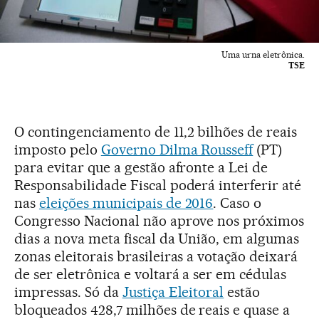
Uma urna eletrônica.
TSE
O contingenciamento de 11,2 bilhões de reais
imposto pelo
Governo Dilma Rousseff
(PT)
para evitar que a gestão afronte a Lei de
Responsabilidade Fiscal poderá interferir até
nas
eleições municipais de 2016
. Caso o
Congresso Nacional não aprove nos próximos
dias a nova meta fiscal da União, em algumas
zonas eleitorais brasileiras a votação deixará
de ser eletrônica e voltará a ser em cédulas
impressas. Só da
Justiça Eleitoral
estão
bloqueados 428,7 milhões de reais e quase a