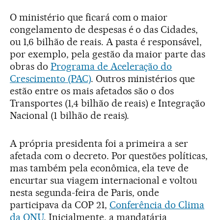
O ministério que ficará com o maior
congelamento de despesas é o das Cidades,
ou 1,6 bilhão de reais. A pasta é responsável,
por exemplo, pela gestão da maior parte das
obras do
Programa de Aceleração do
Crescimento (PAC)
. Outros ministérios que
estão entre os mais afetados são o dos
Transportes (1,4 bilhão de reais) e Integração
Nacional (1 bilhão de reais).
A própria presidenta foi a primeira a ser
afetada com o decreto. Por questões políticas,
mas também pela econômica, ela teve de
encurtar sua viagem internacional e voltou
nesta segunda-feira de Paris, onde
participava da COP 21,
Conferência do Clima
da ONU
. Inicialmente, a mandatária