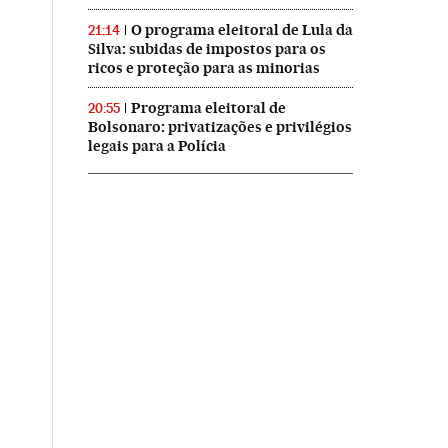
O programa eleitoral de Lula da
21:14
Silva: subidas de impostos para os
ricos e proteção para as minorias
Programa eleitoral de
20:55
Bolsonaro: privatizações e privilégios
legais para a Polícia