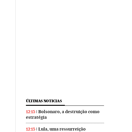
ÚLTIMAS NOTICIAS
Bolsonaro, a destruição como
12:15
estratégia
Lula, uma ressurreição
12:15