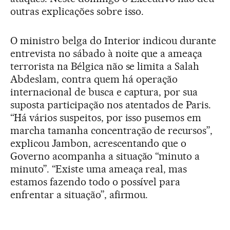
outras explicações sobre isso.
O ministro belga do Interior indicou durante
entrevista no sábado à noite que a ameaça
terrorista na Bélgica não se limita a Salah
Abdeslam, contra quem há operação
internacional de busca e captura, por sua
suposta participação nos atentados de Paris.
“Há vários suspeitos, por isso pusemos em
marcha tamanha concentração de recursos”,
explicou Jambon, acrescentando que o
Governo acompanha a situação “minuto a
minuto”. “Existe uma ameaça real, mas
estamos fazendo todo o possível para
enfrentar a situação”, afirmou.