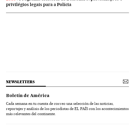
privilégios legais para a Polícia
NEWSLETTERS
Boletín de América
Cada semana en tu cuenta de correo una selección de las noticias,
reportajes y análisis de los periodistas de EL PAÍS con los acontecimientos
más relevantes del continente.