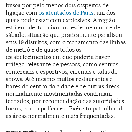
busca por pelo menos dois suspeitos de
ligação com
os atentados de Paris
, um dos
quais pode estar com explosivos. A região
está em alerta máximo desde meio noite de
sábado, situação que praticamente paralisou
seus 19 distritos, com o fechamento das linhas
de metrô e de quase todos os
estabelecimentos em que poderia haver
tráfego relevante de pessoas, como centros
comerciais e esportivos, cinemas e salas de
shows. Até mesmo muitos restaurantes e
bares do centro da cidade e de outras áreas
normalmente movimentadas continuam
fechados, por recomendação das autoridades
locais, com a polícia e o Exército patrulhando
as áreas normalmente mais frequentadas.