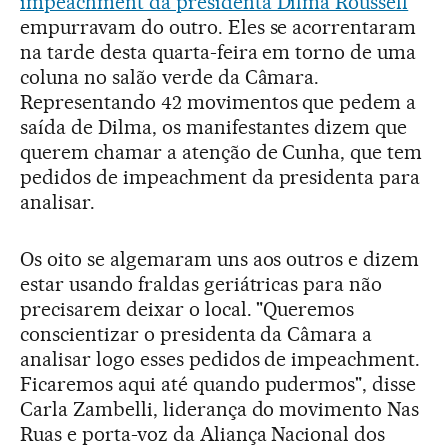
impeachment da presidenta Dilma Rousseff
empurravam do outro. Eles se acorrentaram
na tarde desta quarta-feira em torno de uma
coluna no salão verde da Câmara.
Representando 42 movimentos que pedem a
saída de Dilma, os manifestantes dizem que
querem chamar a atenção de Cunha, que tem
pedidos de impeachment da presidenta para
analisar.
Os oito se algemaram uns aos outros e dizem
estar usando fraldas geriátricas para não
precisarem deixar o local. "Queremos
conscientizar o presidenta da Câmara a
analisar logo esses pedidos de impeachment.
Ficaremos aqui até quando pudermos", disse
Carla Zambelli, liderança do movimento Nas
Ruas e porta-voz da Aliança Nacional dos