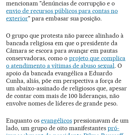
mencionam "denúncias de corrupção e o
envio de recursos públicos para contas no
exterior
" para embasar sua posição.
O grupo que protesta não parece alinhado à
bancada religiosa em que o presidente da
Câmara se escora para avançar em pautas
conservadoras, como o
projeto que complica
o atendimento a vítimas de abuso sexual
. O
apoio da bancada evangélica a Eduardo
Cunha, aliás, põe em perspectiva a força de
um abaixo-assinado de religiosos que, apesar
de contar com mais de 100 lideranças, não
envolve nomes de líderes de grande peso.
Enquanto os
evangélicos
pressionavam de um
lado, um grupo de oito manifestantes
pró-