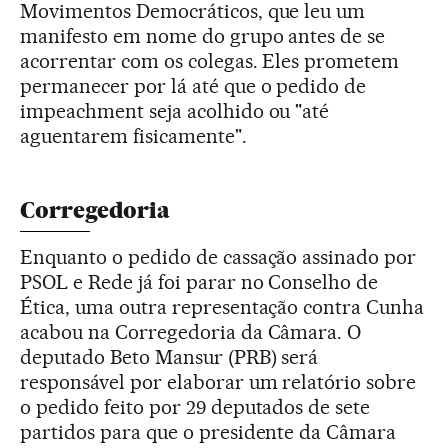
Movimentos Democráticos, que leu um
manifesto em nome do grupo antes de se
acorrentar com os colegas. Eles prometem
permanecer por lá até que o pedido de
impeachment seja acolhido ou "até
aguentarem fisicamente".
Corregedoria
Enquanto o pedido de cassação assinado por
PSOL e Rede já foi parar no Conselho de
Ética, uma outra representação contra Cunha
acabou na Corregedoria da Câmara. O
deputado Beto Mansur (PRB) será
responsável por elaborar um relatório sobre
o pedido feito por 29 deputados de sete
partidos para que o presidente da Câmara