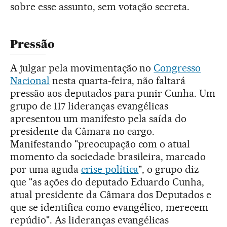
sobre esse assunto, sem votação secreta.
Pressão
A julgar pela movimentação no
Congresso
Nacional
nesta quarta-feira, não faltará
pressão aos deputados para punir Cunha. Um
grupo de 117 lideranças evangélicas
apresentou um manifesto pela saída do
presidente da Câmara no cargo.
Manifestando "preocupação com o atual
momento da sociedade brasileira, marcado
por uma aguda
crise política
", o grupo diz
que "as ações do deputado Eduardo Cunha,
atual presidente da Câmara dos Deputados e
que se identifica como evangélico, merecem
repúdio". As lideranças evangélicas