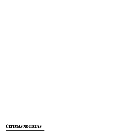
ÚLTIMAS NOTICIAS