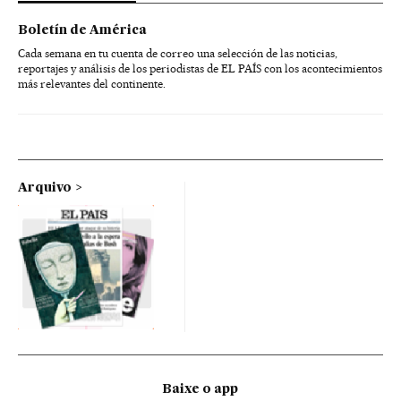
Boletín de América
Cada semana en tu cuenta de correo una selección de las noticias,
reportajes y análisis de los periodistas de EL PAÍS con los acontecimientos
más relevantes del continente.
Arquivo
Baixe o app