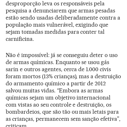
desproporção leva os responsáveis pela
pesquisa a denunciarem que armas pesadas
estão sendo usadas deliberadamente contra a
população mais vulnerável, exigindo que
sejam tomadas medidas para conter tal
carnificina.
Não é impossível: já se conseguiu deter o uso
de armas químicas. Enquanto se usou gás
sarin e outros agentes, cerca de 1.000 civis
foram mortos (13% crianças), mas a destruição
do armamento químico a partir de 2012
salvou muitas vidas. “Embora as armas
químicas sejam um objetivo internacional
com vistas ao seu controle e destruição, os
bombardeios, que são tão ou mais letais para
as crianças, permanecem sem sanção efetiva”,
criticam.