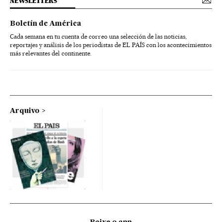
NEWSLETTERS
Boletín de América
Cada semana en tu cuenta de correo una selección de las noticias,
reportajes y análisis de los periodistas de EL PAÍS con los acontecimientos
más relevantes del continente.
Arquivo