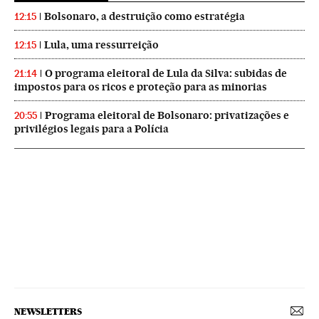
Bolsonaro, a destruição como estratégia
12:15
Lula, uma ressurreição
12:15
O programa eleitoral de Lula da Silva: subidas de
21:14
impostos para os ricos e proteção para as minorias
Programa eleitoral de Bolsonaro: privatizações e
20:55
privilégios legais para a Polícia
NEWSLETTERS