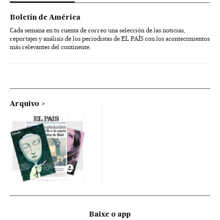
Boletín de América
Cada semana en tu cuenta de correo una selección de las noticias,
reportajes y análisis de los periodistas de EL PAÍS con los acontecimientos
más relevantes del continente.
Arquivo
Baixe o app