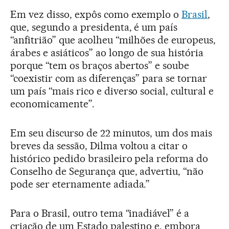
Em vez disso, expôs como exemplo o
Brasil
,
que, segundo a presidenta, é um país
“anfitrião” que acolheu “milhões de europeus,
árabes e asiáticos” ao longo de sua história
porque “tem os braços abertos” e soube
“coexistir com as diferenças” para se tornar
um país “mais rico e diverso social, cultural e
economicamente”.
Em seu discurso de 22 minutos, um dos mais
breves da sessão, Dilma voltou a citar o
histórico pedido brasileiro pela reforma do
Conselho de Segurança que, advertiu, “não
pode ser eternamente adiada.”
Para o Brasil, outro tema “inadiável” é a
criação de um Estado palestino e, embora