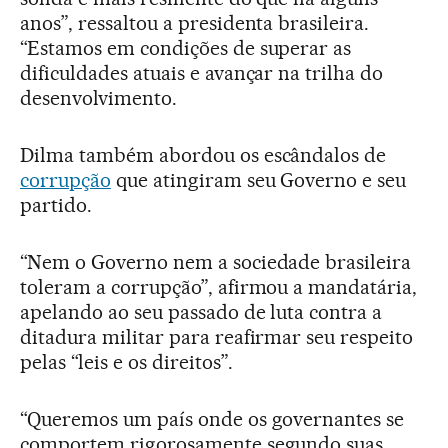
anos”, ressaltou a presidenta brasileira.
“Estamos em condições de superar as
dificuldades atuais e avançar na trilha do
desenvolvimento.
Dilma também abordou os escândalos de
corrupção
que atingiram seu Governo e seu
partido.
“Nem o Governo nem a sociedade brasileira
toleram a corrupção”, afirmou a mandatária,
apelando ao seu passado de luta contra a
ditadura militar para reafirmar seu respeito
pelas “leis e os direitos”.
“Queremos um país onde os governantes se
comportem rigorosamente segundo suas