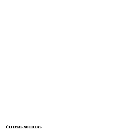
ÚLTIMAS NOTICIAS