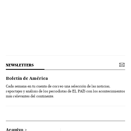
NEWSLETTERS
Boletín de América
Cada semana en tu cuenta de correo una selección de las noticias,
reportajes y análisis de los periodistas de EL PAÍS con los acontecimientos
más relevantes del continente.
Arquivo