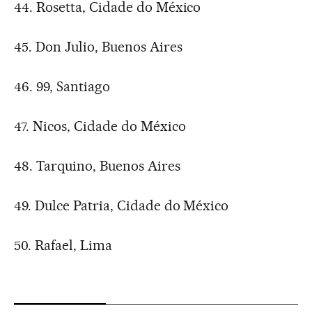
44. Rosetta, Cidade do México
45. Don Julio, Buenos Aires
46. 99, Santiago
47. Nicos, Cidade do México
48. Tarquino, Buenos Aires
49. Dulce Patria, Cidade do México
50. Rafael, Lima