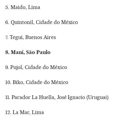
5. Maido, Lima
6. Quintonil, Cidade do México
7. Tegui, Buenos Aires
8. Maní, São Paulo
9. Pujol, Cidade do México
10. Biko, Cidade do México
11. Parador La Huella, José Ignacio (Uruguai)
12. La Mar, Lima