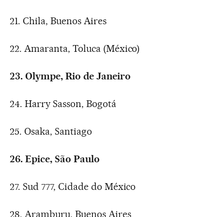
21. Chila, Buenos Aires
22. Amaranta, Toluca (México)
23. Olympe, Rio de Janeiro
24. Harry Sasson, Bogotá
25. Osaka, Santiago
26. Epice, São Paulo
27. Sud 777, Cidade do México
28. Aramburu, Buenos Aires