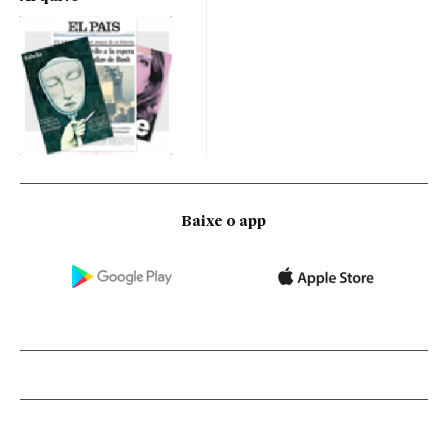
Baixe o app