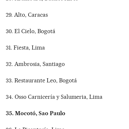
29. Alto, Caracas
30. El Cielo, Bogotá
31. Fiesta, Lima
32. Ambrosia, Santiago
33. Restaurante Leo, Bogotá
34. Osso Carnicería y Salumeria, Lima
35. Mocotó, Sao Paulo