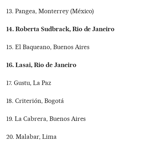
13. Pangea, Monterrey (México)
14. Roberta Sudbrack, Rio de Janeiro
15. El Baqueano, Buenos Aires
16. Lasai, Rio de Janeiro
17. Gustu, La Paz
18. Criterión, Bogotá
19. La Cabrera, Buenos Aires
20. Malabar, Lima