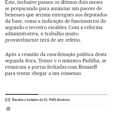
Este, inclusive passou os últimos dois meses
se preparando para anunciar um pacote de
benesses que seriam entregues aos deputados
da base, como a indicação de funcionários do
segundo e terceiro escalões. Com a reforma
administrativa, o trabalho muito
provavelmente terá de ser refeito.
Após a reunião da coordenação política desta
segunda-feira, Temer e o ministro Padilha, se
reuniram a portas fechadas com Rousseff
para tentar chegar a um consenso.
Receba o boletim do EL PAÍS América
Politica El País Brasil en Instagram