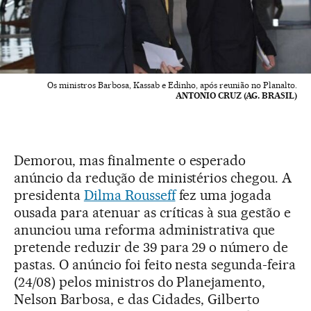
Os ministros Barbosa, Kassab e Edinho, após reunião no Planalto.
ANTONIO CRUZ (AG. BRASIL)
Demorou, mas finalmente o esperado
anúncio da redução de ministérios chegou. A
presidenta
Dilma Rousseff
fez uma jogada
ousada para atenuar as críticas à sua gestão e
anunciou uma reforma administrativa que
pretende reduzir de 39 para 29 o número de
pastas. O anúncio foi feito nesta segunda-feira
(24/08) pelos ministros do Planejamento,
Nelson Barbosa, e das Cidades, Gilberto