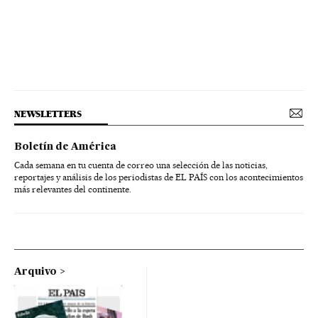
NEWSLETTERS
Boletín de América
Cada semana en tu cuenta de correo una selección de las noticias,
reportajes y análisis de los periodistas de EL PAÍS con los acontecimientos
más relevantes del continente.
Arquivo