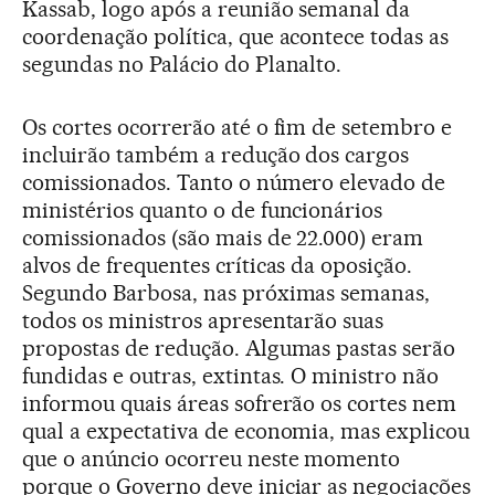
Kassab, logo após a reunião semanal da
coordenação política, que acontece todas as
segundas no Palácio do Planalto.
Os cortes ocorrerão até o fim de setembro e
incluirão também a redução dos cargos
comissionados. Tanto o número elevado de
ministérios quanto o de funcionários
comissionados (são mais de 22.000) eram
alvos de frequentes críticas da oposição.
Segundo Barbosa, nas próximas semanas,
todos os ministros apresentarão suas
propostas de redução. Algumas pastas serão
fundidas e outras, extintas. O ministro não
informou quais áreas sofrerão os cortes nem
qual a expectativa de economia, mas explicou
que o anúncio ocorreu neste momento
porque o Governo deve iniciar as negociações