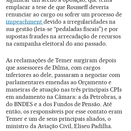
emplacar a tese de que Rousseff deveria
renunciar ao cargo ou sofrer um processo de
impeachment
devido a irregularidades na
sua gestão (leia-se “pedaladas fiscais”) e por
supostas fraudes na arrecadação de recursos
na campanha eleitoral do ano passado.
As reclamações de Temer surgiram depois
que assessores de Dilma, com cargos
inferiores ao dele, passaram a negociar com
parlamentares emendas ao Orçamento e
maneiras de atuação nas três principais CPIs
em andamento na Câmara: a da Petrobras, a
do BNDES e a dos Fundos de Pensão. Até
então, os responsáveis por esse contato eram
Temer e um de seus principais aliados, o
ministro da Aviação Civil, Eliseu Padilha.