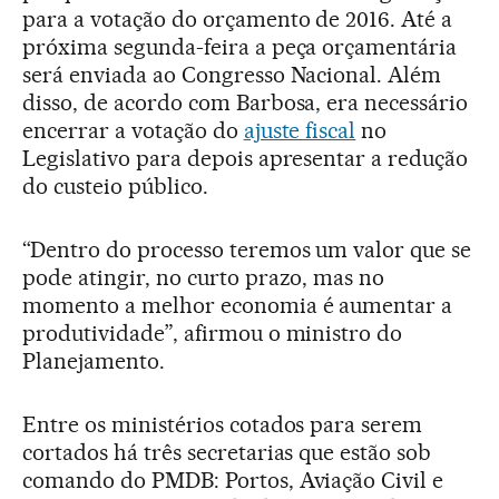
para a votação do orçamento de 2016. Até a
próxima segunda-feira a peça orçamentária
será enviada ao Congresso Nacional. Além
disso, de acordo com Barbosa, era necessário
encerrar a votação do
ajuste fiscal
no
Legislativo para depois apresentar a redução
do custeio público.
“Dentro do processo teremos um valor que se
pode atingir, no curto prazo, mas no
momento a melhor economia é aumentar a
produtividade”, afirmou o ministro do
Planejamento.
Entre os ministérios cotados para serem
cortados há três secretarias que estão sob
comando do PMDB: Portos, Aviação Civil e