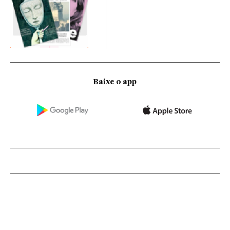
Baixe o app