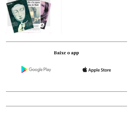
Baixe o app