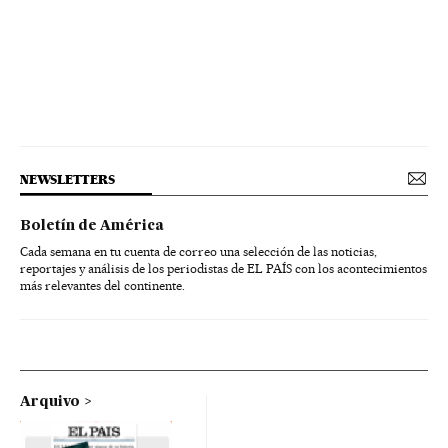
NEWSLETTERS
Boletín de América
Cada semana en tu cuenta de correo una selección de las noticias,
reportajes y análisis de los periodistas de EL PAÍS con los acontecimientos
más relevantes del continente.
Arquivo