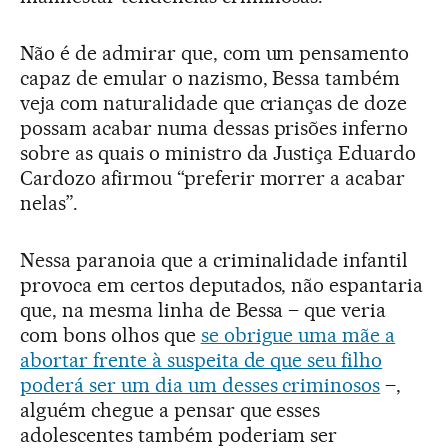
Não é de admirar que, com um pensamento
capaz de emular o nazismo, Bessa também
veja com naturalidade que crianças de doze
possam acabar numa dessas prisões inferno
sobre as quais o ministro da Justiça Eduardo
Cardozo afirmou “preferir morrer a acabar
nelas”.
Nessa paranoia que a criminalidade infantil
provoca em certos deputados, não espantaria
que, na mesma linha de Bessa – que veria
com bons olhos que
se obrigue uma mãe a
abortar frente à suspeita de que seu filho
poderá ser um dia um desses criminosos
–,
alguém chegue a pensar que esses
adolescentes também poderiam ser