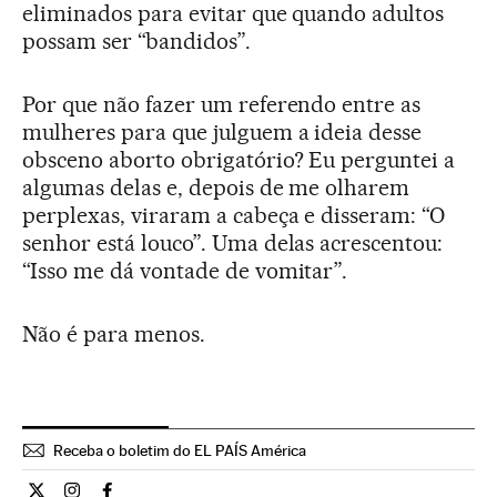
eliminados para evitar que quando adultos
possam ser “bandidos”.
Por que não fazer um referendo entre as
mulheres para que julguem a ideia desse
obsceno aborto obrigatório? Eu perguntei a
algumas delas e, depois de me olharem
perplexas, viraram a cabeça e disseram: “O
senhor está louco”. Uma delas acrescentou:
“Isso me dá vontade de vomitar”.
Não é para menos.
Receba o boletim do EL PAÍS América