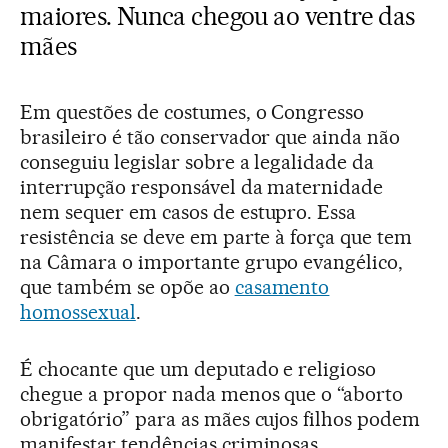
maiores. Nunca chegou ao ventre das
mães
Em questões de costumes, o Congresso
brasileiro é tão conservador que ainda não
conseguiu legislar sobre a legalidade da
interrupção responsável da maternidade
nem sequer em casos de estupro. Essa
resistência se deve em parte à força que tem
na Câmara o importante grupo evangélico,
que também se opõe ao
casamento
homossexual
.
É chocante que um deputado e religioso
chegue a propor nada menos que o “aborto
obrigatório” para as mães cujos filhos podem
manifestar tendências criminosas.