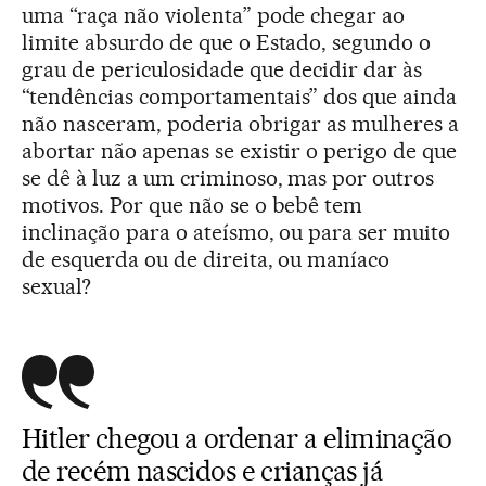
uma “raça não violenta” pode chegar ao
limite absurdo de que o Estado, segundo o
grau de periculosidade que decidir dar às
“tendências comportamentais” dos que ainda
não nasceram, poderia obrigar as mulheres a
abortar não apenas se existir o perigo de que
se dê à luz a um criminoso, mas por outros
motivos. Por que não se o bebê tem
inclinação para o ateísmo, ou para ser muito
de esquerda ou de direita, ou maníaco
sexual?
Hitler chegou a ordenar a eliminação
de recém nascidos e crianças já