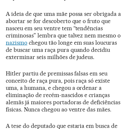
A ideia de que uma mãe possa ser obrigada a
abortar se for descoberto que o fruto que
nasceu em seu ventre tem “tendências
criminosas” lembra que talvez nem mesmo o
nazismo
chegou tão longe em suas loucuras
de buscar uma raça pura quando decidiu
exterminar seis milhões de judeus.
Hitler partiu de premissas falsas em seu
conceito de raça pura, pois raça só existe
uma, a humana, e chegou a ordenar a
eliminação de recém-nascidos e crianças
alemãs já maiores portadoras de deficiências
físicas. Nunca chegou ao ventre das mães.
A tese do deputado que estaria em busca de