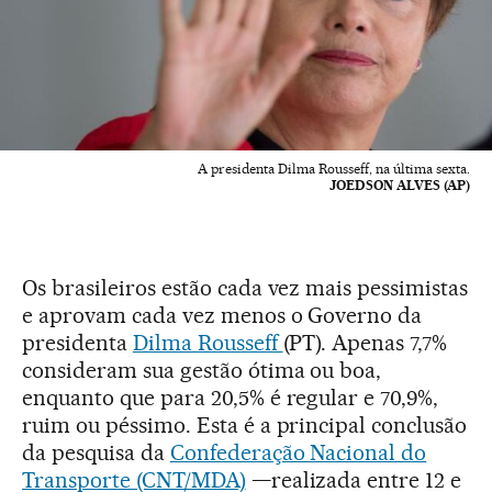
A presidenta Dilma Rousseff, na última sexta.
JOEDSON ALVES (AP)
Os brasileiros estão cada vez mais pessimistas
e aprovam cada vez menos o Governo da
presidenta
Dilma Rousseff
(PT). Apenas 7,7%
consideram sua gestão ótima ou boa,
enquanto que para 20,5% é regular e 70,9%,
ruim ou péssimo. Esta é a principal conclusão
da pesquisa da
Confederação Nacional do
Transporte (CNT/MDA)
—realizada entre 12 e