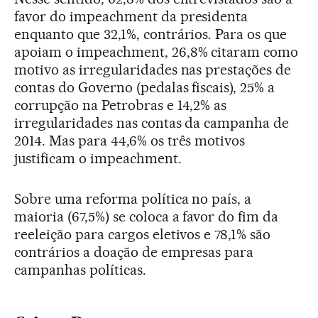
favor do impeachment da presidenta
enquanto que 32,1%, contrários. Para os que
apoiam o impeachment, 26,8% citaram como
motivo as irregularidades nas prestações de
contas do Governo (pedalas fiscais), 25% a
corrupção na Petrobras e 14,2% as
irregularidades nas contas da campanha de
2014. Mas para 44,6% os três motivos
justificam o impeachment.
Sobre uma reforma política no país, a
maioria (67,5%) se coloca a favor do fim da
reeleição para cargos eletivos e 78,1% são
contrários a doação de empresas para
campanhas políticas.