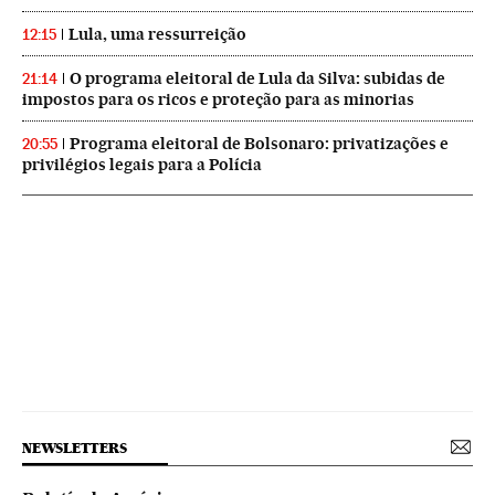
Lula, uma ressurreição
12:15
O programa eleitoral de Lula da Silva: subidas de
21:14
impostos para os ricos e proteção para as minorias
Programa eleitoral de Bolsonaro: privatizações e
20:55
privilégios legais para a Polícia
NEWSLETTERS