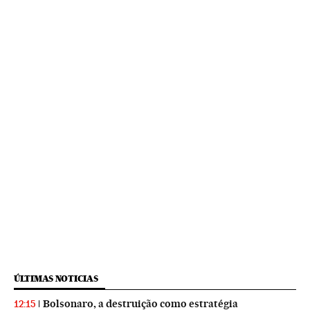
ÚLTIMAS NOTICIAS
Bolsonaro, a destruição como estratégia
12:15