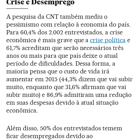
Crise e Desemprego
A pesquisa da CNT também mediu o
pessimismo com relação à economia do país.
Para 60,4% dos 2.002 entrevistados, a crise
econômica é mais grave que a
crise política
e
61,7% acreditam que serão necessários três
anos ou mais para que país deixe o atual
período de dificuldades. Dessa forma, a
maioria pensa que o custo de vida irá
aumentar em 2015 (44,3% dizem que vai subir
muito, enquanto que 31,6% afirmam que vai
subir muito) e 86,9% admitiram uma redução
em suas despesas devido à atual situação
econômica.
Além disso, 50% dos entrevistados temem
ficar desempregados devido ao