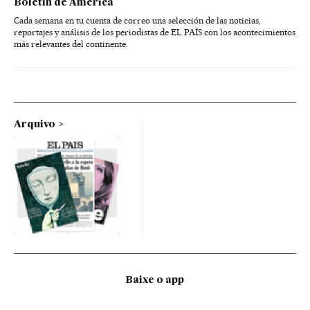
Boletín de América
Cada semana en tu cuenta de correo una selección de las noticias,
reportajes y análisis de los periodistas de EL PAÍS con los acontecimientos
más relevantes del continente.
Arquivo
Baixe o app