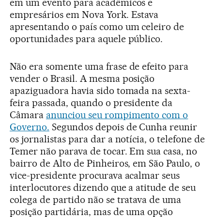
em um evento para acadêmicos e
empresários em Nova York. Estava
apresentando o país como um celeiro de
oportunidades para aquele público.
Não era somente uma frase de efeito para
vender o Brasil. A mesma posição
apaziguadora havia sido tomada na sexta-
feira passada, quando o presidente da
Câmara
anunciou seu rompimento com o
Governo.
Segundos depois de Cunha reunir
os jornalistas para dar a notícia, o telefone de
Temer não parava de tocar. Em sua casa, no
bairro de Alto de Pinheiros, em São Paulo, o
vice-presidente procurava acalmar seus
interlocutores dizendo que a atitude de seu
colega de partido não se tratava de uma
posição partidária, mas de uma opção