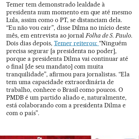
Temer tem demonstrado lealdade à
presidenta num momento em que até mesmo
Lula, assim como o PT, se distanciam dela.
“Eu não vou cair”, disse Dilma no início deste
mês, em entrevista ao jornal
Folha de S. Paulo
.
Dois dias depois,
Temer reiterou:
“Ninguém
precisa segurar [a presidenta no poder],
porque a presidenta Dilma vai continuar até
o final [de seu mandato] com muita
tranquilidade”, afirmou para jornalistas. “Ela
tem uma capacidade extraordinária de
trabalho, conhece o Brasil como poucos. O
PMDB é um partido aliado e, naturalmente,
está colaborando com a presidenta Dilma e
com o país”.