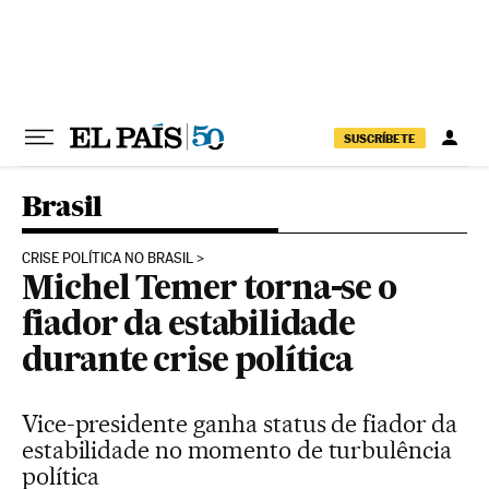
Pular para o conteúdo
SUSCRÍBETE
Brasil
CRISE POLÍTICA NO BRASIL
Michel Temer torna-se o
fiador da estabilidade
durante crise política
Vice-presidente ganha status de fiador da
estabilidade no momento de turbulência
política