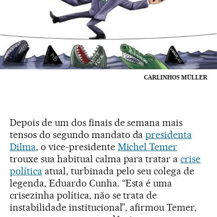
CARLINHOS MÜLLER
Depois de um dos finais de semana mais
tensos do segundo mandato da
presidenta
Dilma
, o vice-presidente
Michel Temer
trouxe sua habitual calma para tratar a
crise
política
atual, turbinada pelo seu colega de
legenda, Eduardo Cunha. “Esta é uma
crisezinha política, não se trata de
instabilidade institucional”, afirmou Temer,