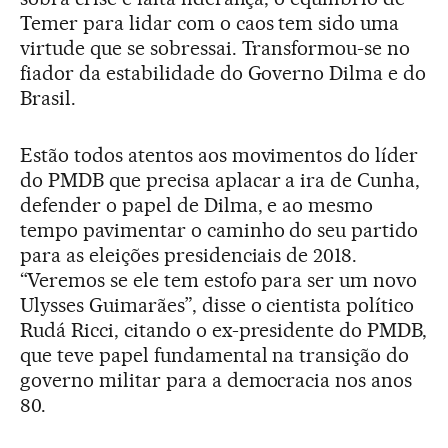
Temer para lidar com o caos tem sido uma
virtude que se sobressai. Transformou-se no
fiador da estabilidade do Governo Dilma e do
Brasil.
Estão todos atentos aos movimentos do líder
do PMDB que precisa aplacar a ira de Cunha,
defender o papel de Dilma, e ao mesmo
tempo pavimentar o caminho do seu partido
para as eleições presidenciais de 2018.
“Veremos se ele tem estofo para ser um novo
Ulysses Guimarães”, disse o cientista político
Rudá Ricci, citando o ex-presidente do PMDB,
que teve papel fundamental na transição do
governo militar para a democracia nos anos
80.