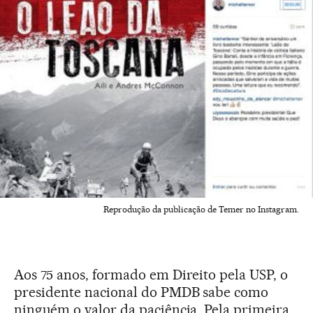
Reprodução da publicação de Temer no Instagram.
Aos 75 anos, formado em Direito pela USP, o
presidente nacional do PMDB sabe como
ninguém o valor da paciência. Pela primeira