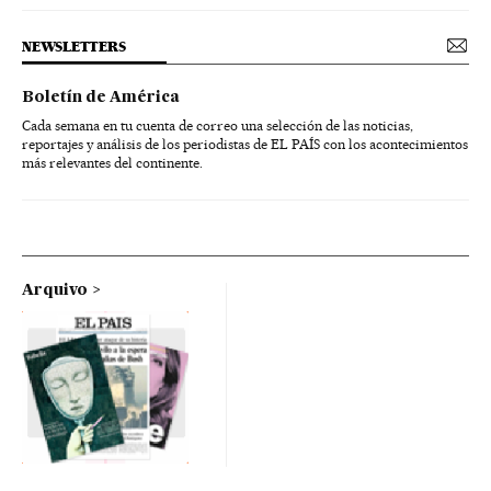
NEWSLETTERS
Boletín de América
Cada semana en tu cuenta de correo una selección de las noticias,
reportajes y análisis de los periodistas de EL PAÍS con los acontecimientos
más relevantes del continente.
Arquivo