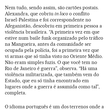
Nem tudo, sendo assim, são cartões postais.
Alexandra, que cobriu
in loco
o conflito
Israel-Palestina e foi correspondente no
Afeganistão, descobriu em primeira pessoa a
violência brasileira. “A primeira vez em que
estive num baile funk organizado pelo tráfico
na Mangueira, antes da comunidade ser
ocupada pela polícia, foi a primeira vez que
vi armas que só tinha visto no Oriente Médio.
Não eram simples fuzis. O que você tem no
Rio de Janeiro é guerra”, observa. “Há uma
violência militarizada, que também vem do
Estado, que eu só tinha encontrado em
lugares onde a guerra é assumida como tal”,
completa.
O idioma português é um dos terrenos onde a