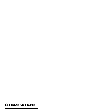
ÚLTIMAS NOTICIAS