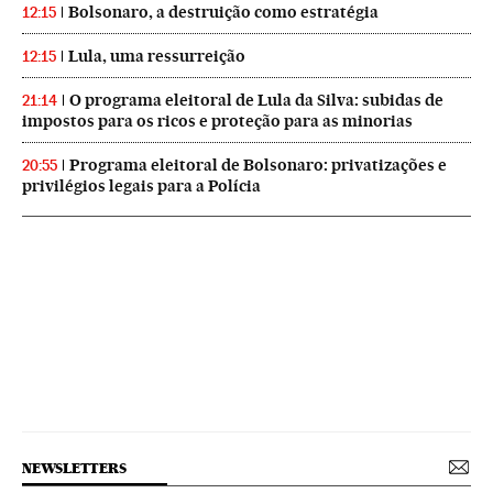
Bolsonaro, a destruição como estratégia
12:15
Lula, uma ressurreição
12:15
O programa eleitoral de Lula da Silva: subidas de
21:14
impostos para os ricos e proteção para as minorias
Programa eleitoral de Bolsonaro: privatizações e
20:55
privilégios legais para a Polícia
NEWSLETTERS