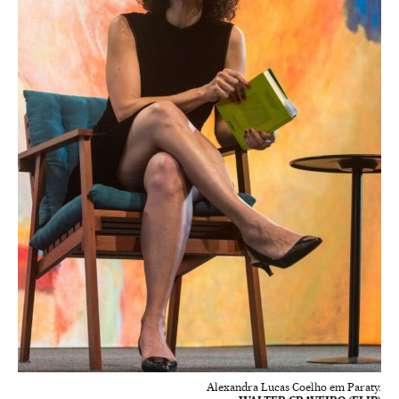
Alexandra Lucas Coelho em Paraty.