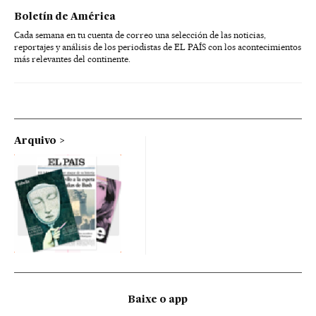
Boletín de América
Cada semana en tu cuenta de correo una selección de las noticias,
reportajes y análisis de los periodistas de EL PAÍS con los acontecimientos
más relevantes del continente.
Arquivo
Baixe o app