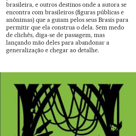
brasileira, e outros destinos onde a autora se
encontra com brasileiros (figuras públicas e
anônimas) que a guiam pelos seus Brasis para
permitir que ela construa o dela. Sem medo
de clichês, diga-se de passagem, mas
lançando mão deles para abandonar a
generalização e chegar ao detalhe.