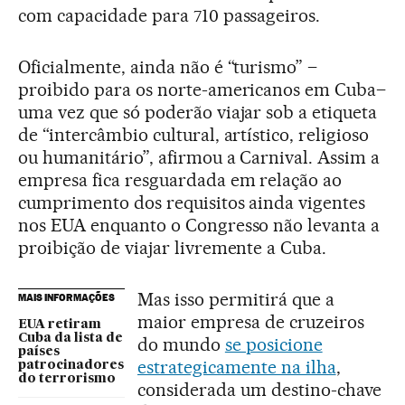
com capacidade para 710 passageiros.
Oficialmente, ainda não é “turismo” –
proibido para os norte-americanos em Cuba–
uma vez que só poderão viajar sob a etiqueta
de “intercâmbio cultural, artístico, religioso
ou humanitário”, afirmou a Carnival. Assim a
empresa fica resguardada em relação ao
cumprimento dos requisitos ainda vigentes
nos EUA enquanto o Congresso não levanta a
proibição de viajar livremente a Cuba.
Mas isso permitirá que a
MAIS INFORMAÇÕES
maior empresa de cruzeiros
EUA retiram
Cuba da lista de
do mundo
se posicione
países
estrategicamente na ilha
,
patrocinadores
do terrorismo
considerada um destino-chave