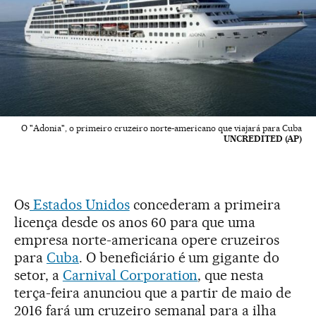
O "Adonia", o primeiro cruzeiro norte-americano que viajará para Cuba
UNCREDITED (AP)
Os
Estados Unidos
concederam a primeira
licença desde os anos 60 para que uma
empresa norte-americana opere cruzeiros
para
Cuba
. O beneficiário é um gigante do
setor, a
Carnival Corporation
, que nesta
terça-feira anunciou que a partir de maio de
2016 fará um cruzeiro semanal para a ilha