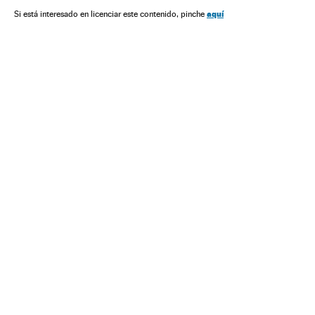
aquí
Si está interesado en licenciar este contenido, pinche