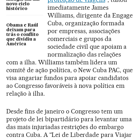
novo ciclo
imediatamente James
histórico
Williams, dirigente da Engage
Cuba, organização formada
Obama e Raúl
por empresas, associações
deixam para
trás o conflito
comerciais e grupos da
que dividiu a
América
sociedade civil que apoiam a
normalização das relações
com a ilha. Williams também lidera um
comitê de ação política, o New Cuba PAC, que
visa angariar fundos para apoiar candidatos
ao Congresso favoráveis à nova política em
relação à ilha.
Desde fins de janeiro o Congresso tem um
projeto de lei bipartidário para levantar uma
das mais injuriadas restrições do embargo
contra Cuba. A “Lei de Liberdade para Viajar