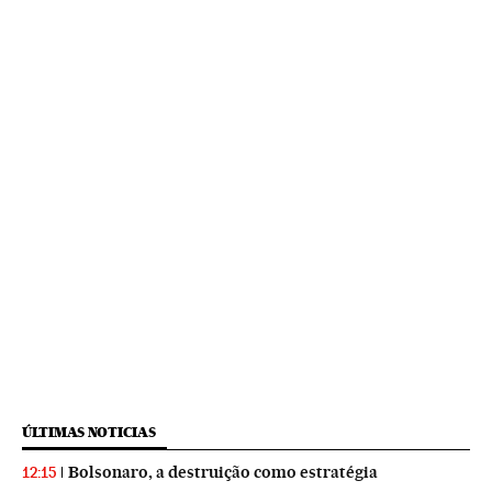
ÚLTIMAS NOTICIAS
Bolsonaro, a destruição como estratégia
12:15