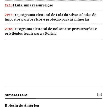
Lula, uma ressurreição
12:15
O programa eleitoral de Lula da Silva: subidas de
21:14
impostos para os ricos e proteção para as minorias
Programa eleitoral de Bolsonaro: privatizações e
20:55
privilégios legais para a Polícia
NEWSLETTERS
Boletín de América