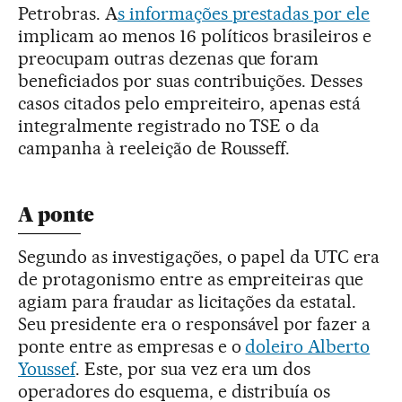
Petrobras. A
s informações prestadas por ele
implicam ao menos 16 políticos brasileiros e
preocupam outras dezenas que foram
beneficiados por suas contribuições. Desses
casos citados pelo empreiteiro, apenas está
integralmente registrado no TSE o da
campanha à reeleição de Rousseff.
A ponte
Segundo as investigações, o papel da UTC era
de protagonismo entre as empreiteiras que
agiam para fraudar as licitações da estatal.
Seu presidente era o responsável por fazer a
ponte entre as empresas e o
doleiro Alberto
Youssef
. Este, por sua vez era um dos
operadores do esquema, e distribuía os