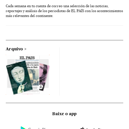
Cada semana en tu cuenta de correo una selección de las noticias,
reportajes y análisis de los periodistas de EL PAÍS con los acontecimientos
más relevantes del continente.
Arquivo
Baixe o app