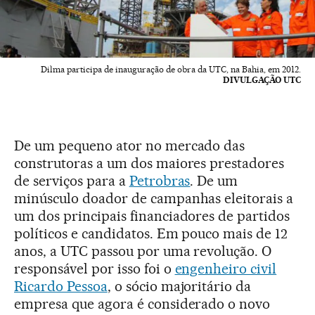
Dilma participa de inauguração de obra da UTC, na Bahia, em 2012.
DIVULGAÇÃO UTC
De um pequeno ator no mercado das
construtoras a um dos maiores prestadores
de serviços para a
Petrobras
. De um
minúsculo doador de campanhas eleitorais a
um dos principais financiadores de partidos
políticos e candidatos. Em pouco mais de 12
anos, a UTC passou por uma revolução. O
responsável por isso foi o
engenheiro civil
Ricardo Pessoa
, o sócio majoritário da
empresa que agora é considerado o novo