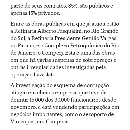
parte de seus contratos, 85%, são públicos e
apenas 15% privados.
Entre as obras públicas em que já atuou estão
a Refinaria Alberto Pasqualini, no Rio Grande
do Sul, a Refinaria Presidente Getúlio Vargas,
no Paraná, e o Complexo Petroquímico do Rio
de Janeiro, o Comperj. Esta é uma das obras
em que há várias suspeitas de sobrepreços e
outras irregularidades investigadas pela
operação Lava Jato.
A investigação do esquema de corrupção
atingiu em cheio a empresa, que teve de
demitir 15.000 dos 30.000 funcionários desde
novembro, e está vendendo participações em
negócios importantes, como o aeroporto de
Viracopos, em Campinas.