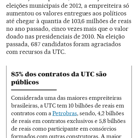
eleições municipais de 2012, a empreiteira só
aumentou os valores entregues aos políticos
até chegar à quantia de 103,6 milhões de reais
no ano passado, cinco vezes mais que o valor
doado nas presidenciais de 2010. Na eleição
passada, 687 candidatos foram agraciados
com recursos da UTC.
85% dos contratos da UTC são
públicos
Considerada uma das maiores empreiteiras
brasileiras, a UTC tem 10 bilhões de reais em
contratos com a
Petrobras
, sendo, 4,2 bilhões
de reais em contratos exclusivos e 5,8 bilhões
de reais como participante em consórcios
formados com outras construtoras. A maior