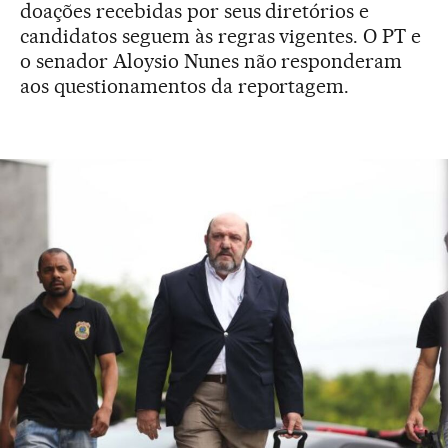
doações recebidas por seus diretórios e
candidatos seguem às regras vigentes. O PT e
o senador Aloysio Nunes não responderam
aos questionamentos da reportagem.