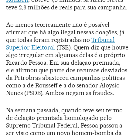
teve 2,3 milhões de reais para sua campanha.
Ao menos teoricamente não é possível
afirmar que há algo ilegal nessas doações, já
que todas foram registradas no
Tribunal
Superior Eleitoral
(TSE). Quem diz que houve
algo irregular em algumas delas é o próprio
Ricardo Pessoa. Em sua delação premiada,
ele afirmou que parte dos recursos desviados
da Petrobras abasteceu campanhas políticas
como a de Rousseff e a do senador Aloysio
Nunes (PSDB). Ambos negam as fraudes.
Na semana passada, quando teve seu termo
de delação premiada homologado pelo
Supremo Tribunal Federal, Pessoa passou a
ser visto como um novo homem-bomba da