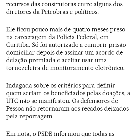
recursos das construtoras entre alguns dos
diretores da Petrobras e políticos.
Ele ficou pouco mais de quatro meses preso
na carceragem da Polícia Federal, em
Curitiba. Só foi autorizado a cumprir prisão
domiciliar depois de assinar um acordo de
delação premiada e aceitar usar uma
tornozeleira de monitoramento eletrônico.
Indagada sobre os critérios para definir
quem seriam os beneficiados pelas doações, a
UTC não se manifestou. Os defensores de
Pessoa não retornaram aos recados deixados
pela reportagem.
Em nota, o PSDB informou que todas as