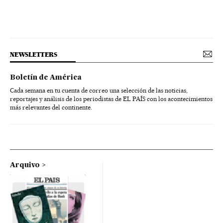
NEWSLETTERS
Boletín de América
Cada semana en tu cuenta de correo una selección de las noticias,
reportajes y análisis de los periodistas de EL PAÍS con los acontecimientos
más relevantes del continente.
Arquivo