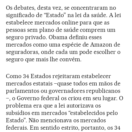
Os debates, desta vez, se concentraram no
significado de “Estado” na lei da saúde. A lei
estabelece mercados online para que as
pessoas sem plano de saúde comprem um
seguro privado. Obama definiu esses
mercados como uma espécie de Amazon de
seguradoras, onde cada um pode escolher o
seguro que mais lhe convém.
Como 34 Estados rejeitaram estabelecer
mercados estatais –quase todos em mãos de
parlamentos ou governadores republicanos
–, o Governo federal os criou em seu lugar. O
problema era que a lei autorizava os
subsídios em mercados “estabelecidos pelo
Estado”. Não mencionava os mercados
federais. Em sentido estrito, portanto, os 34