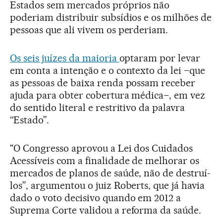
Estados sem mercados próprios não
poderiam distribuir subsídios e os milhões de
pessoas que ali vivem os perderiam.
Os seis juízes da maioria
optaram por levar
em conta a intenção e o contexto da lei –que
as pessoas de baixa renda possam receber
ajuda para obter cobertura médica–, em vez
do sentido literal e restritivo da palavra
“Estado”.
"O Congresso aprovou a Lei dos Cuidados
Acessíveis com a finalidade de melhorar os
mercados de planos de saúde, não de destruí-
los”, argumentou o juiz Roberts, que já havia
dado o voto decisivo quando em 2012 a
Suprema Corte validou a reforma da saúde.