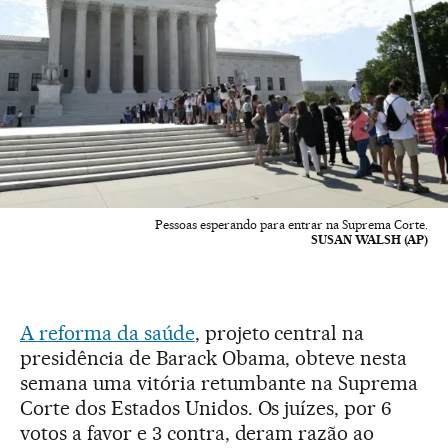
Pessoas esperando para entrar na Suprema Corte.
SUSAN WALSH (AP)
A reforma da saúde
, projeto central na
presidência de Barack Obama, obteve nesta
semana uma vitória retumbante na Suprema
Corte dos Estados Unidos. Os juízes, por 6
votos a favor e 3 contra, deram razão ao