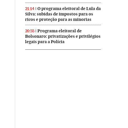
O programa eleitoral de Lula da
21:14
Silva: subidas de impostos para os
ricos e proteção para as minorias
Programa eleitoral de
20:55
Bolsonaro: privatizações e privilégios
legais para a Polícia