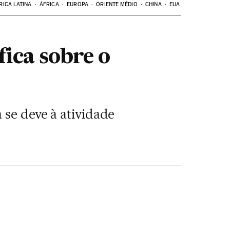
RICA LATINA
ÁFRICA
EUROPA
ORIENTE MÉDIO
CHINA
EUA
fica sobre o
 se deve à atividade