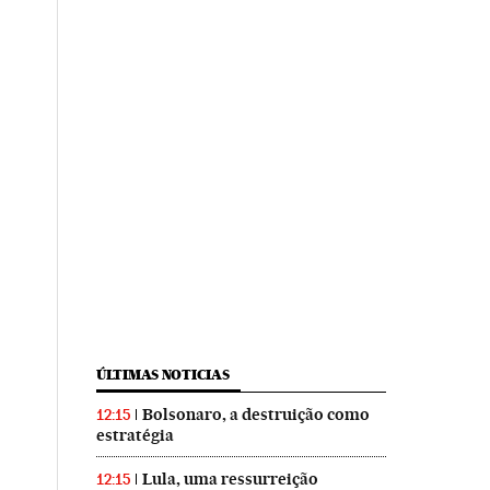
ÚLTIMAS NOTICIAS
Bolsonaro, a destruição como
12:15
estratégia
Lula, uma ressurreição
12:15