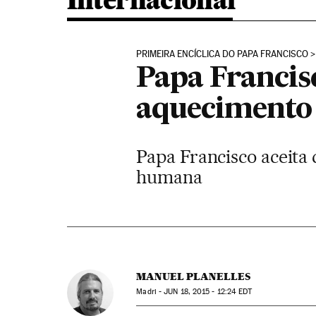
Internacional
PRIMEIRA ENCÍCLICA DO PAPA FRANCISCO
Papa Francisc
aquecimento 
Papa Francisco aceita 
humana
MANUEL PLANELLES
Madri -
JUN
18, 2015 - 12:24
EDT