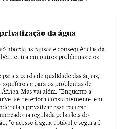
 privatização da água
 só aborda as causas e consequências da
mbém entra em outros problemas e os
 para a perda de qualidade das águas,
 aquíferos e para os problemas de
a África. Mas vai além. "Enquanto a
nível se deteriora constantemente, em
ndência a privatizar esse recurso
mercadoria regulada pelas leis do
o, "o acesso à agua potável e segura é