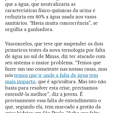
que a água, que neutralizaria as
características físico-químicas da urina e
reduziria em 80% a água usada nos vasos
sanitários. “Havia muita concorrência”, se
orgulha a ganhadora.
Vasconcelos, que teve que suspender os dois
primeiros testes da nova tecnologia por falta
de água no sul de Minas, diz ter atacado com
seu sistema o maior problema. “Temos que
fazer um uso consciente nas nossas casas, mas
nós
temos que ir onde a falta de água tem
mais impacto
, que é agricultura. Mas isto não
basta para resolver esta crise, precisamos
entendê-la melhor”, diz a jovem. É
precisamente essa falta de entendimento o
que, segundo ela, tem marcado a gestão da