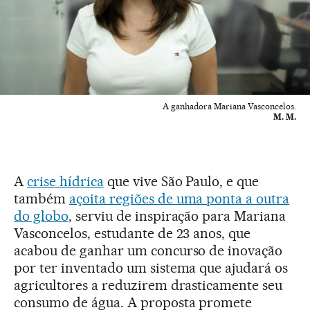
A ganhadora Mariana Vasconcelos.
M. M.
A
crise hídrica
que vive São Paulo, e que
também
açoita regiões de uma ponta a outra
do globo
, serviu de inspiração para Mariana
Vasconcelos, estudante de 23 anos, que
acabou de ganhar um concurso de inovação
por ter inventado um sistema que ajudará os
agricultores a reduzirem drasticamente seu
consumo de água. A proposta promete