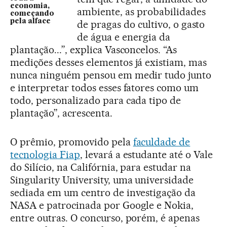
economia,
ambiente, as probabilidades
começando
pela alface
de pragas do cultivo, o gasto
de água e energia da
plantação...”, explica Vasconcelos. “As
medições desses elementos já existiam, mas
nunca ninguém pensou em medir tudo junto
e interpretar todos esses fatores como um
todo, personalizado para cada tipo de
plantação”, acrescenta.
O prêmio, promovido pela
faculdade de
tecnologia Fiap
, levará a estudante até o Vale
do Silício, na Califórnia, para estudar na
Singularity University, uma universidade
sediada em um centro de investigação da
NASA e patrocinada por Google e Nokia,
entre outras. O concurso, porém, é apenas