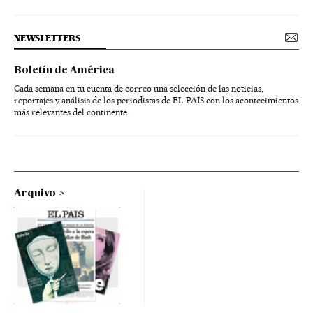
NEWSLETTERS
Boletín de América
Cada semana en tu cuenta de correo una selección de las noticias,
reportajes y análisis de los periodistas de EL PAÍS con los acontecimientos
más relevantes del continente.
Arquivo