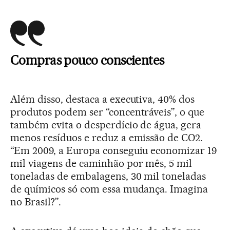
Compras pouco conscientes
Além disso, destaca a executiva, 40% dos
produtos podem ser “concentráveis”, o que
também evita o desperdício de água, gera
menos resíduos e reduz a emissão de CO2.
“Em 2009, a Europa conseguiu economizar 19
mil viagens de caminhão por mês, 5 mil
toneladas de embalagens, 30 mil toneladas
de químicos só com essa mudança. Imagina
no Brasil?”.