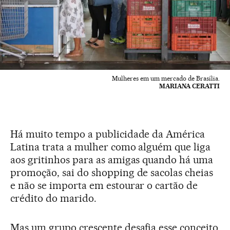
Mulheres em um mercado de Brasília.
MARIANA CERATTI
Há muito tempo a publicidade da América
Latina trata a mulher como alguém que liga
aos gritinhos para as amigas quando há uma
promoção, sai do shopping de sacolas cheias
e não se importa em estourar o cartão de
crédito do marido.
Mas um grupo crescente desafia esse conceito