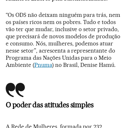
“Os ODS não deixam ninguém para trás, nem
os países ricos nem os pobres. Tudo e todos
vão ter que mudar, inclusive o setor privado,
que precisará de novos modelos de produção
e consumo. Nós, mulheres, podemos atuar
nesse setor”, acrescenta a representante do
Programa das Nações Unidas para o Meio
Ambiente (
Pnuma
) no Brasil, Denise Hamú.
O poder das atitudes simples
A Rede de Mulheres, formada por 232