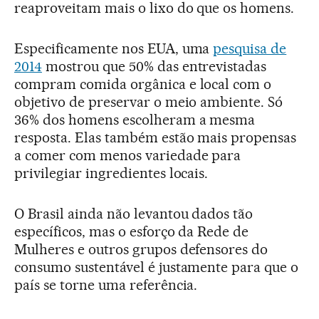
reaproveitam mais o lixo do que os homens.
Especificamente nos EUA, uma
pesquisa de
2014
mostrou que 50% das entrevistadas
compram comida orgânica e local com o
objetivo de preservar o meio ambiente. Só
36% dos homens escolheram a mesma
resposta. Elas também estão mais propensas
a comer com menos variedade para
privilegiar ingredientes locais.
O Brasil ainda não levantou dados tão
específicos, mas o esforço da Rede de
Mulheres e outros grupos defensores do
consumo sustentável é justamente para que o
país se torne uma referência.