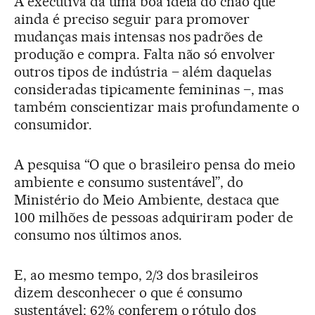
A executiva dá uma boa ideia do chão que
ainda é preciso seguir para promover
mudanças mais intensas nos padrões de
produção e compra. Falta não só envolver
outros tipos de indústria – além daquelas
consideradas tipicamente femininas –, mas
também conscientizar mais profundamente o
consumidor.
A pesquisa “O que o brasileiro pensa do meio
ambiente e consumo sustentável”, do
Ministério do Meio Ambiente, destaca que
100 milhões de pessoas adquiriram poder de
consumo nos últimos anos.
E, ao mesmo tempo, 2/3 dos brasileiros
dizem desconhecer o que é consumo
sustentável; 62% conferem o rótulo dos