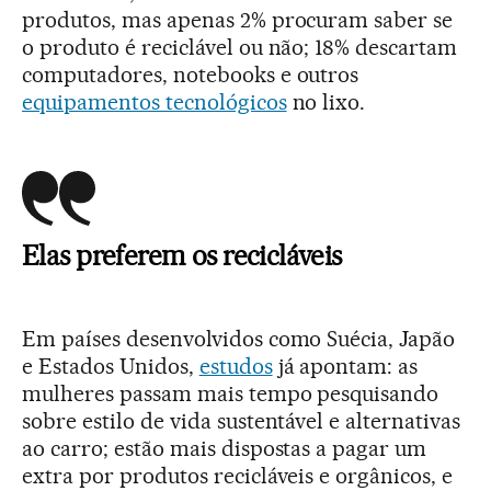
produtos, mas apenas 2% procuram saber se
o produto é reciclável ou não; 18% descartam
computadores, notebooks e outros
equipamentos tecnológicos
no lixo.
Elas preferem os recicláveis
Em países desenvolvidos como Suécia, Japão
e Estados Unidos,
estudos
já apontam: as
mulheres passam mais tempo pesquisando
sobre estilo de vida sustentável e alternativas
ao carro; estão mais dispostas a pagar um
extra por produtos recicláveis e orgânicos, e