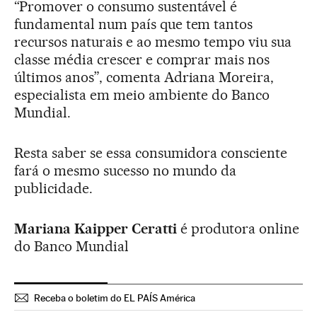
“Promover o consumo sustentável é
fundamental num país que tem tantos
recursos naturais e ao mesmo tempo viu sua
classe média crescer e comprar mais nos
últimos anos”, comenta Adriana Moreira,
especialista em meio ambiente do Banco
Mundial.
Resta saber se essa consumidora consciente
fará o mesmo sucesso no mundo da
publicidade.
Mariana Kaipper Ceratti
é produtora online
do Banco Mundial
Receba o boletim do EL PAÍS América