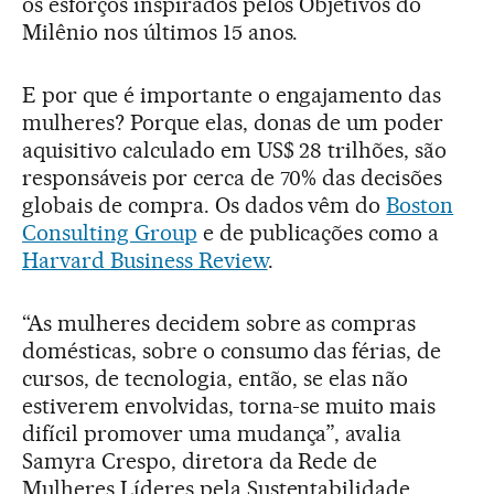
os esforços inspirados pelos Objetivos do
Milênio nos últimos 15 anos.
E por que é importante o engajamento das
mulheres? Porque elas, donas de um poder
aquisitivo calculado em US$ 28 trilhões, são
responsáveis por cerca de 70% das decisões
globais de compra. Os dados vêm do
Boston
Consulting Group
e de publicações como a
Harvard Business Review
.
“As mulheres decidem sobre as compras
domésticas, sobre o consumo das férias, de
cursos, de tecnologia, então, se elas não
estiverem envolvidas, torna-se muito mais
difícil promover uma mudança”, avalia
Samyra Crespo, diretora da Rede de
Mulheres Líderes pela Sustentabilidade.