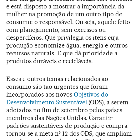
e está disposto a mostrar a importância da
mulher na promoção de um outro tipo de
consumo: o responsável. Ou seja, aquele feito
com planejamento, sem excessos ou
desperdícios. Que privilegia os itens cuja
produção economize água, energia e outros
recursos naturais. E que dá prioridade a
produtos duráveis e recicláveis.
Esses e outros temas relacionados ao
consumo são tão urgentes que foram
incorporados aos novos
Objetivos do
Desenvolvimento Sustentável
(ODS), a serem
adotados no fim de setembro pelos países
membros das Nações Unidas. Garantir
padrões sustentáveis de produção e compra
tornou-se a meta nº 12 dos ODS, que ampliam