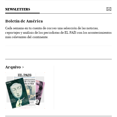
NEWSLETTERS
Boletín de América
Cada semana en tu cuenta de correo una selección de las noticias,
reportajes y análisis de los periodistas de EL PAÍS con los acontecimientos
más relevantes del continente.
Arquivo