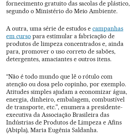
fornecimento gratuito das sacolas de plástico,
segundo o Ministério do Meio Ambiente.
A outra, uma série de estudos e
campanhas
em curso
para estimular a fabricação de
produtos de limpeza concentrados e, ainda
para, promover o uso correto de sabões,
detergentes, amaciantes e outros itens.
“Não é todo mundo que lê o rótulo com
atenção ou dosa pelo copinho, por exemplo.
Atitudes simples ajudam a economizar água,
energia, dinheiro, embalagem, combustível
de transporte, etc.”, enumera a presidente-
executiva da Associação Brasileira das
Indústrias de Produtos de Limpeza e Afins
(Abipla), Maria Eugênia Saldanha.