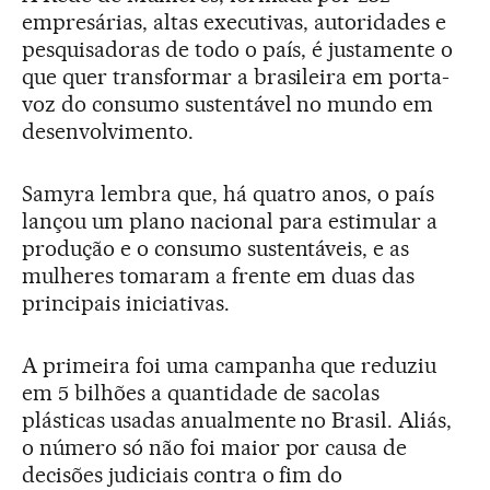
empresárias, altas executivas, autoridades e
pesquisadoras de todo o país, é justamente o
que quer transformar a brasileira em porta-
voz do consumo sustentável no mundo em
desenvolvimento.
Samyra lembra que, há quatro anos, o país
lançou um plano nacional para estimular a
produção e o consumo sustentáveis, e as
mulheres tomaram a frente em duas das
principais iniciativas.
A primeira foi uma campanha que reduziu
em 5 bilhões a quantidade de sacolas
plásticas usadas anualmente no Brasil. Aliás,
o número só não foi maior por causa de
decisões judiciais contra o fim do