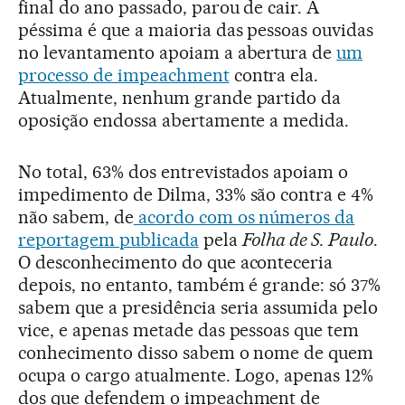
final do ano passado, parou de cair. A
péssima é que a maioria das pessoas ouvidas
no levantamento apoiam a abertura de
um
processo de impeachment
contra ela.
Atualmente, nenhum grande partido da
oposição endossa abertamente a medida.
No total, 63% dos entrevistados apoiam o
impedimento de Dilma, 33% são contra e 4%
não sabem, de
acordo com os números da
reportagem publicada
pela
Folha de S. Paulo
.
O desconhecimento do que aconteceria
depois, no entanto, também é grande: só 37%
sabem que a presidência seria assumida pelo
vice, e apenas metade das pessoas que tem
conhecimento disso sabem o nome de quem
ocupa o cargo atualmente. Logo, apenas 12%
dos que defendem o impeachment de