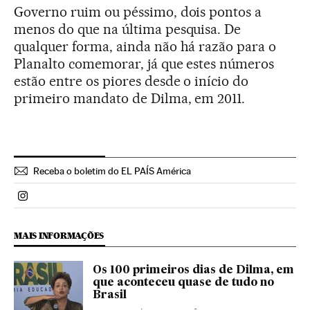
Governo ruim ou péssimo, dois pontos a
menos do que na última pesquisa. De
qualquer forma, ainda não há razão para o
Planalto comemorar, já que estes números
estão entre os piores desde o início do
primeiro mandato de Dilma, em 2011.
Receba o boletim do EL PAÍS América
Politica El País Brasil en Instagram
MAIS INFORMAÇÕES
Os 100 primeiros dias de Dilma, em
que aconteceu quase de tudo no
Brasil