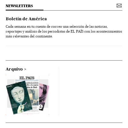
NEWSLETTERS
Boletín de América
Cada semana en tu cuenta de correo una selección de las noticias,
reportajes y análisis de los periodistas de EL PAÍS con los acontecimientos
más relevantes del continente.
Arquivo