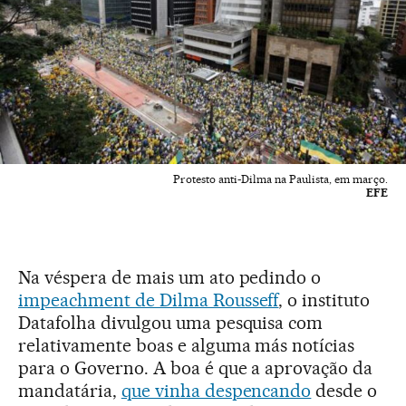
Protesto anti-Dilma na Paulista, em março.
EFE
Na véspera de mais um ato pedindo o
impeachment de Dilma Rousseff
, o instituto
Datafolha divulgou uma pesquisa com
relativamente boas e alguma más notícias
para o Governo. A boa é que a aprovação da
mandatária,
que vinha despencando
desde o