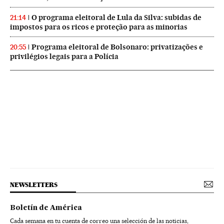
O programa eleitoral de Lula da Silva: subidas de
21:14
impostos para os ricos e proteção para as minorias
Programa eleitoral de Bolsonaro: privatizações e
20:55
privilégios legais para a Polícia
NEWSLETTERS
Boletín de América
Cada semana en tu cuenta de correo una selección de las noticias,