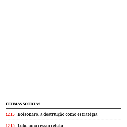
ÚLTIMAS NOTICIAS
Bolsonaro, a destruição como estratégia
12:15
Lula, uma ressurreição
12:15