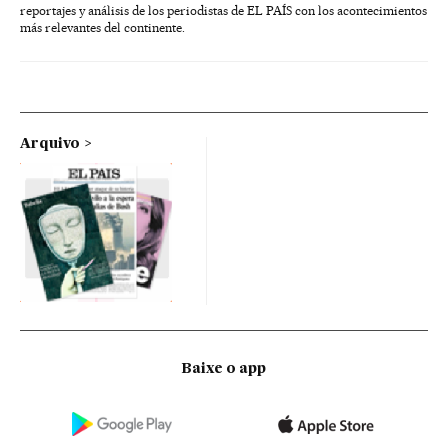
reportajes y análisis de los periodistas de EL PAÍS con los acontecimientos
más relevantes del continente.
Arquivo
Baixe o app