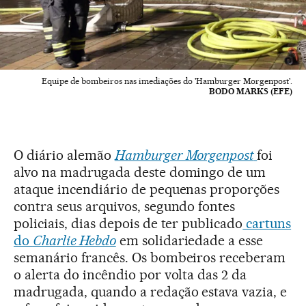
Equipe de bombeiros nas imediações do 'Hamburger Morgenpost'.
BODO MARKS (EFE)
O diário alemão
Hamburger Morgenpost
foi
alvo na madrugada deste domingo de um
ataque incendiário de pequenas proporções
contra seus arquivos, segundo fontes
policiais, dias depois de ter publicado
cartuns
do
Charlie Hebdo
em solidariedade a esse
semanário francês. Os bombeiros receberam
o alerta do incêndio por volta das 2 da
madrugada, quando a redação estava vazia, e