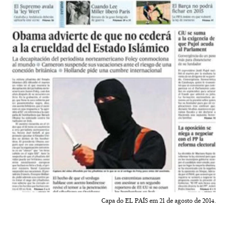
Capa do EL PAÍS em 21 de agosto de 2014.