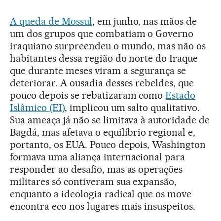
A queda de Mossul
, em junho, nas mãos de
um dos grupos que combatiam o Governo
iraquiano surpreendeu o mundo, mas não os
habitantes dessa região do norte do Iraque
que durante meses viram a segurança se
deteriorar. A ousadia desses rebeldes, que
pouco depois se rebatizaram como
Estado
Islâmico (EI)
, implicou um salto qualitativo.
Sua ameaça já não se limitava à autoridade de
Bagdá, mas afetava o equilíbrio regional e,
portanto, os EUA. Pouco depois, Washington
formava uma aliança internacional para
responder ao desafio, mas as operações
militares só contiveram sua expansão,
enquanto a ideologia radical que os move
encontra eco nos lugares mais insuspeitos.