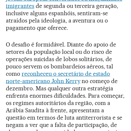
imigrantes
de segunda ou terceira geração,
inclusive alguns espanhóis, sentiram-se
atraídos pela ideologia, a aventura ou o
pagamento que oferece.
O desafio é formidável. Diante do apoio de
setores da população local ou do risco de
operações suicidas de lobos solitários, de
pouco servem os bombardeios aéreos, tal
como
reconheceu o secretário de estado
norte-americano John Kerry
no começo de
dezembro. Mas qualquer outra estratégia
enfrenta enormes dificuldades. Para começar,
os regimes autoritários da região, com a
Arábia Saudita à frente, apresentam a
questão em termos de luta antiterrorista e se
negam a ver que a falta de participação, de