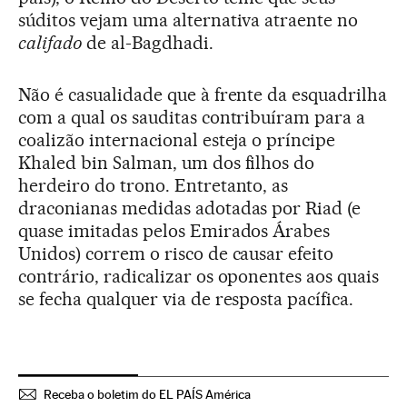
súditos vejam uma alternativa atraente no
califado
de al-Bagdhadi.
Não é casualidade que à frente da esquadrilha
com a qual os sauditas contribuíram para a
coalizão internacional esteja o príncipe
Khaled bin Salman, um dos filhos do
herdeiro do trono. Entretanto, as
draconianas medidas adotadas por Riad (e
quase imitadas pelos Emirados Árabes
Unidos) correm o risco de causar efeito
contrário, radicalizar os oponentes aos quais
se fecha qualquer via de resposta pacífica.
Receba o boletim do EL PAÍS América