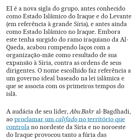
EI é a nova sigla do grupo, antes conhecido
como Estado Islâmico do Iraque e do Levante
(em referência à grande Síria), e antes ainda
como Estado Islâmico no Iraque. Embora
este tenha surgido do ramo iraquiano da Al-
Qaeda, acabou rompendo laços com a
organização-mãe como resultado de sua
expansão à Síria, contra as ordens de seus
dirigentes. O nome escolhido faz referência a
um governo ideal baseado na lei islâmica e
que se associa com os primeiros tempos do
islã.
A audácia de seu líder,
Abu Bakr
al-Bagdhadi,
ao
proclamar um
califado
no território que
controla
no nordeste da Síria e no noroeste
do Iraque provocou tanto a fúria das