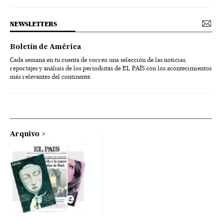
NEWSLETTERS
Boletín de América
Cada semana en tu cuenta de correo una selección de las noticias,
reportajes y análisis de los periodistas de EL PAÍS con los acontecimientos
más relevantes del continente.
Arquivo