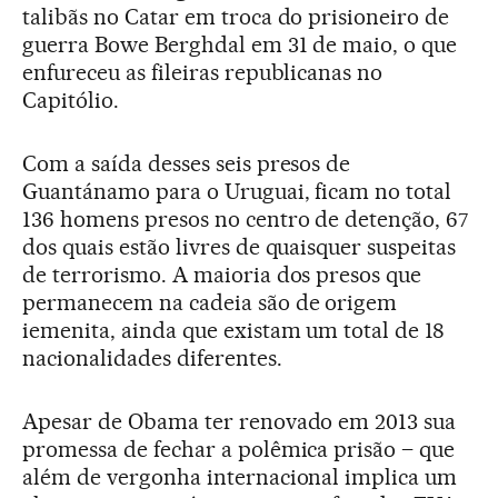
talibãs no Catar em troca do prisioneiro de
guerra Bowe Berghdal em 31 de maio, o que
enfureceu as fileiras republicanas no
Capitólio.
Com a saída desses seis presos de
Guantánamo para o Uruguai, ficam no total
136 homens presos no centro de detenção, 67
dos quais estão livres de quaisquer suspeitas
de terrorismo. A maioria dos presos que
permanecem na cadeia são de origem
iemenita, ainda que existam um total de 18
nacionalidades diferentes.
Apesar de Obama ter renovado em 2013 sua
promessa de fechar a polêmica prisão – que
além de vergonha internacional implica um