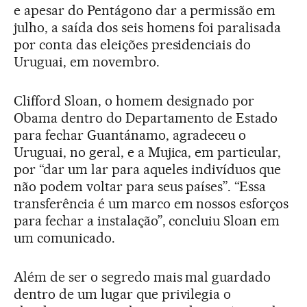
e apesar do Pentágono dar a permissão em
julho, a saída dos seis homens foi paralisada
por conta das eleições presidenciais do
Uruguai, em novembro.
Clifford Sloan, o homem designado por
Obama dentro do Departamento de Estado
para fechar Guantánamo, agradeceu o
Uruguai, no geral, e a Mujica, em particular,
por “dar um lar para aqueles indivíduos que
não podem voltar para seus países”. “Essa
transferência é um marco em nossos esforços
para fechar a instalação”, concluiu Sloan em
um comunicado.
Além de ser o segredo mais mal guardado
dentro de um lugar que privilegia o