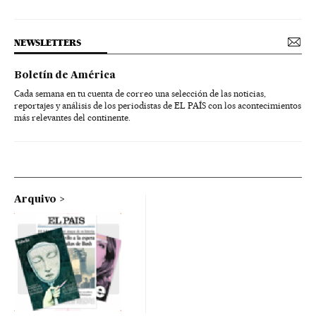
NEWSLETTERS
Boletín de América
Cada semana en tu cuenta de correo una selección de las noticias,
reportajes y análisis de los periodistas de EL PAÍS con los acontecimientos
más relevantes del continente.
Arquivo