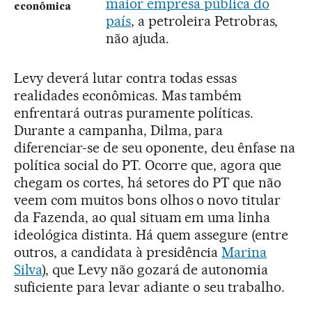
maior empresa pública do
econômica
país
, a petroleira Petrobras,
não ajuda.
Levy deverá lutar contra todas essas
realidades econômicas. Mas também
enfrentará outras puramente políticas.
Durante a campanha, Dilma, para
diferenciar-se de seu oponente, deu ênfase na
política social do PT. Ocorre que, agora que
chegam os cortes, há setores do PT que não
veem com muitos bons olhos o novo titular
da Fazenda, ao qual situam em uma linha
ideológica distinta. Há quem assegure (entre
outros, a candidata à presidência
Marina
Silva
), que Levy não gozará de autonomia
suficiente para levar adiante o seu trabalho.