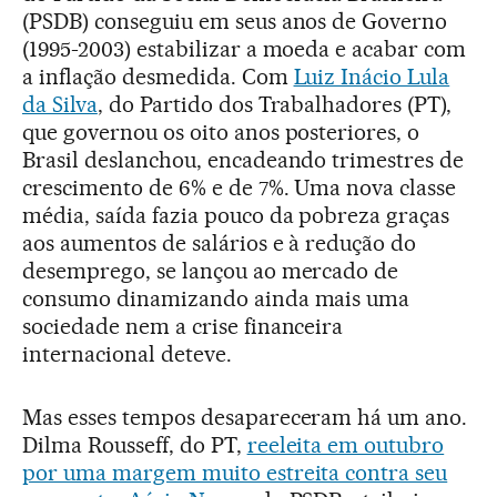
(PSDB) conseguiu em seus anos de Governo
(1995-2003) estabilizar a moeda e acabar com
a inflação desmedida. Com
Luiz Inácio Lula
da Silva
, do Partido dos Trabalhadores (PT),
que governou os oito anos posteriores, o
Brasil deslanchou, encadeando trimestres de
crescimento de 6% e de 7%. Uma nova classe
média, saída fazia pouco da pobreza graças
aos aumentos de salários e à redução do
desemprego, se lançou ao mercado de
consumo dinamizando ainda mais uma
sociedade nem a crise financeira
internacional deteve.
Mas esses tempos desapareceram há um ano.
Dilma Rousseff, do PT,
reeleita em outubro
por uma margem muito estreita contra seu