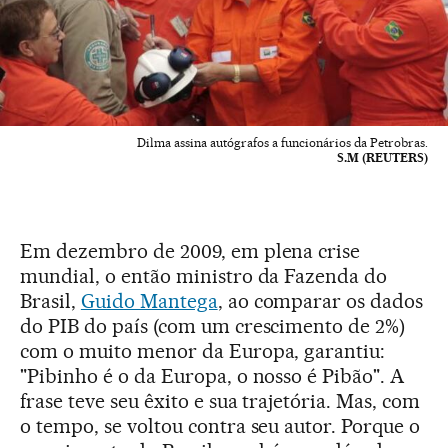
Dilma assina autógrafos a funcionários da Petrobras.
S.M (REUTERS)
Em dezembro de 2009, em plena crise
mundial, o então ministro da Fazenda do
Brasil,
Guido Mantega
, ao comparar os dados
do PIB do país (com um crescimento de 2%)
com o muito menor da Europa, garantiu:
"Pibinho é o da Europa, o nosso é Pibão". A
frase teve seu êxito e sua trajetória. Mas, com
o tempo, se voltou contra seu autor. Porque o