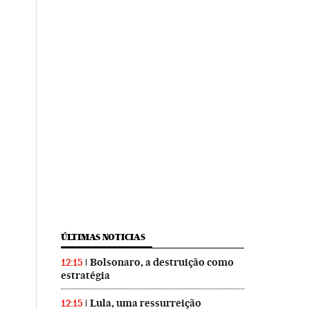
ÚLTIMAS NOTICIAS
Bolsonaro, a destruição como
12:15
estratégia
Lula, uma ressurreição
12:15