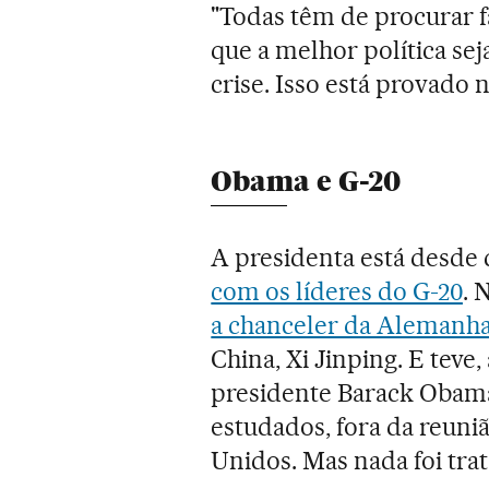
"Todas têm de procurar 
que a melhor política sej
crise. Isso está provado 
Obama e G-20
A presidenta está desde 
com os líderes do G-20
. 
a chanceler da Alemanha
China, Xi Jinping. E teve
presidente Barack Obama
estudados, fora da reuniã
Unidos. Mas nada foi trat