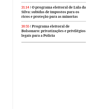
O programa eleitoral de Lula da
21:14
Silva: subidas de impostos para os
ricos e proteção para as minorias
Programa eleitoral de
20:55
Bolsonaro: privatizações e privilégios
legais para a Polícia