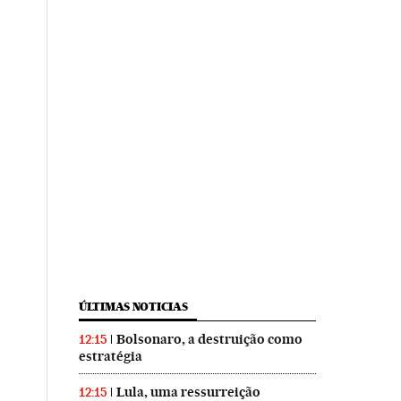
ÚLTIMAS NOTICIAS
Bolsonaro, a destruição como
12:15
estratégia
Lula, uma ressurreição
12:15