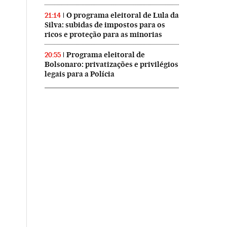
O programa eleitoral de Lula da
21:14
Silva: subidas de impostos para os
ricos e proteção para as minorias
Programa eleitoral de
20:55
Bolsonaro: privatizações e privilégios
legais para a Polícia