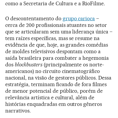
como a Secretaria de Cultura e a RioFilme.
O descontentamento do
grupo carioca
–
cerca de 200 profissionais atuantes no setor
que se articularam sem uma liderança única –
tem raízes específicas, mas se resume na
evidência de que, hoje, as grandes comédias
de moldes televisivos despontam como a
saída brasileira para combater a hegemonia
dos
blockbusters
(principalmente os norte-
americanos) no circuito cinematográfico
nacional, na visão de gestores públicos. Dessa
estratégia, terminam ficando de fora filmes
de menor potencial de público, porém de
relevância artística e cultural, além de
histórias enquadradas em outros gêneros
narrativos.