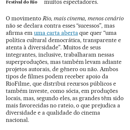
muitos espectadores.
Festival do Rio
O movimento
Rio, mais cinema, menos cenário
não se declara contra esses “sucessos”, mas
afirma em
uma carta aberta
que quer “uma
política cultural democrática, transparente e
atenta à diversidade”. Muitos de seus
integrantes, inclusive, trabalharam nessas
superproduções, mas também levam adiante
projetos autorais, de gênero ou não. Ambos
tipos de filmes podem receber apoio da
RioFilme, que distribui recursos públicos e
também investe, como sócia, em produções
locais, mas, segundo eles, as grandes têm sido
mais favorecidas no rateio, o que prejudica a
diversidade e a qualidade do cinema
nacional.