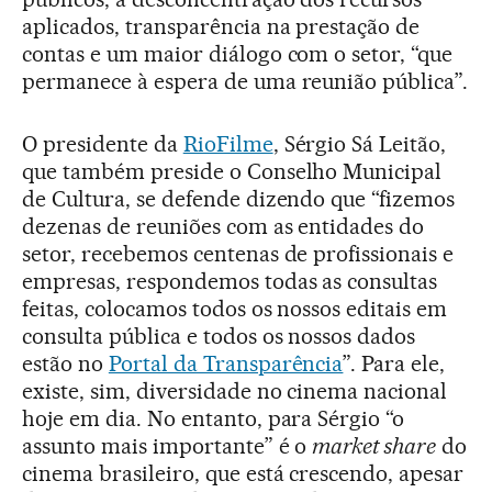
aplicados, transparência na prestação de
contas e um maior diálogo com o setor, “que
permanece à espera de uma reunião pública”.
O presidente da
RioFilme
, Sérgio Sá Leitão,
que também preside o Conselho Municipal
de Cultura, se defende dizendo que “fizemos
dezenas de reuniões com as entidades do
setor, recebemos centenas de profissionais e
empresas, respondemos todas as consultas
feitas, colocamos todos os nossos editais em
consulta pública e todos os nossos dados
estão no
Portal da Transparência
”. Para ele,
existe, sim, diversidade no cinema nacional
hoje em dia. No entanto, para Sérgio “o
assunto mais importante” é o
market share
do
cinema brasileiro, que está crescendo, apesar