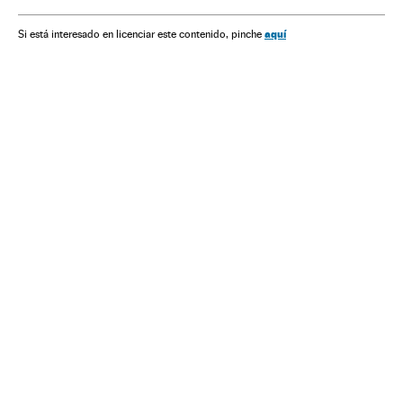
aquí
Si está interesado en licenciar este contenido, pinche