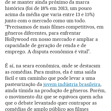
de se manter ainda próximo da marca
histórica (foi de 18% em 2013, um pouco
acima da média que varia entre 13 e 15%)
junto com o mercado como um todo.
“Precisamos de mais filmes competitivos, em
gêneros diferentes, para enfrentar
Hollywood em nosso mercado e ampliar a
capacidade de geração de renda e de
emprego. A disputa econômica é vital”.
É aí, na seara econômica, onde se destacam
as comédias. Para muitos, ela é uma saída
fácil e um caminho que pode levar a uma
pasteurização da
jovem indústria brasileira
,
ainda tímida na produção de gêneros. Porém,
o movimento diz que se equivoca quem acha
que o debate levantado quer contrapor as
comédias de amplo público aos filmes