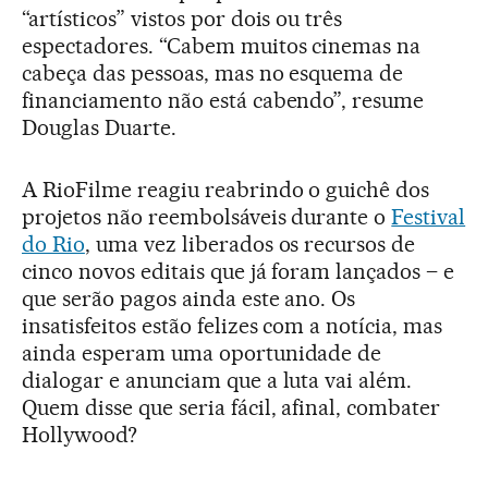
“artísticos” vistos por dois ou três
espectadores. “Cabem muitos cinemas na
cabeça das pessoas, mas no esquema de
financiamento não está cabendo”, resume
Douglas Duarte.
A RioFilme reagiu reabrindo o guichê dos
projetos não reembolsáveis durante o
Festival
do Rio
, uma vez liberados os recursos de
cinco novos editais que já foram lançados – e
que serão pagos ainda este ano. Os
insatisfeitos estão felizes com a notícia, mas
ainda esperam uma oportunidade de
dialogar e anunciam que a luta vai além.
Quem disse que seria fácil, afinal, combater
Hollywood?