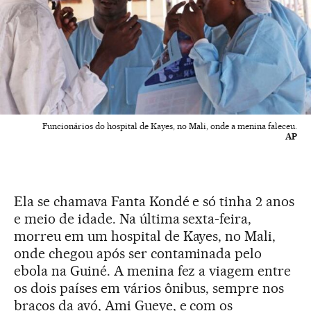
Funcionários do hospital de Kayes, no Mali, onde a menina faleceu.
AP
Ela se chamava Fanta Kondé e só tinha 2 anos
e meio de idade. Na última sexta-feira,
morreu em um hospital de Kayes, no Mali,
onde chegou após ser contaminada pelo
ebola na Guiné. A menina fez a viagem entre
os dois países em vários ônibus, sempre nos
braços da avó, Ami Gueye, e com os