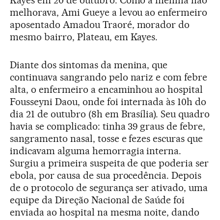
melhorava, Ami Gueye a levou ao enfermeiro
aposentado Amadou Traoré, morador do
mesmo bairro, Plateau, em Kayes.
Diante dos sintomas da menina, que
continuava sangrando pelo nariz e com febre
alta, o enfermeiro a encaminhou ao hospital
Fousseyni Daou, onde foi internada às 10h do
dia 21 de outubro (8h em Brasília). Seu quadro
havia se complicado: tinha 39 graus de febre,
sangramento nasal, tosse e fezes escuras que
indicavam alguma hemorragia interna.
Surgiu a primeira suspeita de que poderia ser
ebola, por causa de sua procedência. Depois
de o protocolo de segurança ser ativado, uma
equipe da Direção Nacional de Saúde foi
enviada ao hospital na mesma noite, dando