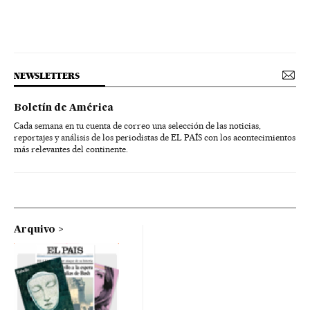
NEWSLETTERS
Boletín de América
Cada semana en tu cuenta de correo una selección de las noticias,
reportajes y análisis de los periodistas de EL PAÍS con los acontecimientos
más relevantes del continente.
Arquivo