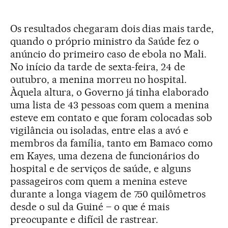
Os resultados chegaram dois dias mais tarde,
quando o próprio ministro da Saúde fez o
anúncio do primeiro caso de ebola no Mali.
No início da tarde de sexta-feira, 24 de
outubro, a menina morreu no hospital.
Àquela altura, o Governo já tinha elaborado
uma lista de 43 pessoas com quem a menina
esteve em contato e que foram colocadas sob
vigilância ou isoladas, entre elas a avó e
membros da família, tanto em Bamaco como
em Kayes, uma dezena de funcionários do
hospital e de serviços de saúde, e alguns
passageiros com quem a menina esteve
durante a longa viagem de 750 quilômetros
desde o sul da Guiné – o que é mais
preocupante e difícil de rastrear.