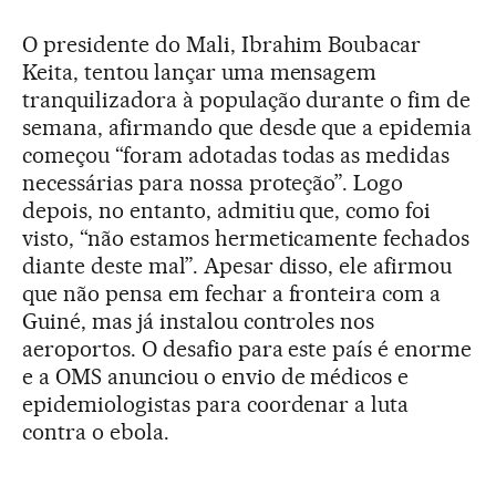
O presidente do Mali, Ibrahim Boubacar
Keita, tentou lançar uma mensagem
tranquilizadora à população durante o fim de
semana, afirmando que desde que a epidemia
começou “foram adotadas todas as medidas
necessárias para nossa proteção”. Logo
depois, no entanto, admitiu que, como foi
visto, “não estamos hermeticamente fechados
diante deste mal”. Apesar disso, ele afirmou
que não pensa em fechar a fronteira com a
Guiné, mas já instalou controles nos
aeroportos. O desafio para este país é enorme
e a OMS anunciou o envio de médicos e
epidemiologistas para coordenar a luta
contra o ebola.