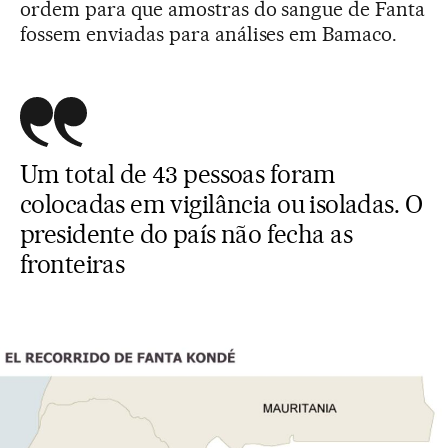
ordem para que amostras do sangue de Fanta
fossem enviadas para análises em Bamaco.
Um total de 43 pessoas foram
colocadas em vigilância ou isoladas. O
presidente do país não fecha as
fronteiras