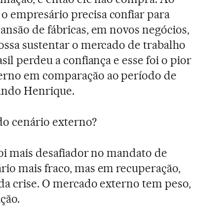
 empresário precisa confiar para
ansão de fábricas, em novos negócios,
possa sustentar o mercado de trabalho
sil perdeu a confiança e esse foi o pior
verno em comparação ao período de
ando Henrique.
do cenário externo?
 foi mais desafiador no mandato de
rio mais fraco, mas em recuperação,
 da crise. O mercado externo tem peso,
ção.