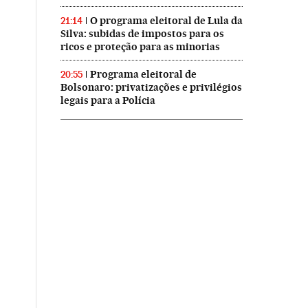
O programa eleitoral de Lula da
21:14
Silva: subidas de impostos para os
ricos e proteção para as minorias
Programa eleitoral de
20:55
Bolsonaro: privatizações e privilégios
legais para a Polícia