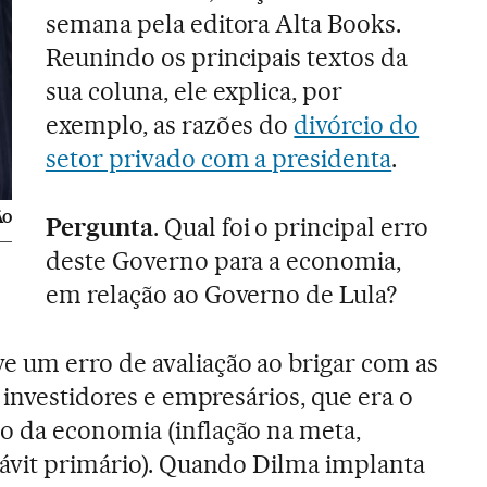
semana pela editora Alta Books.
Reunindo os principais textos da
sua coluna, ele explica, por
exemplo, as razões do
divórcio do
setor privado com a presidenta
.
ÃO
Pergunta
. Qual foi o principal erro
deste Governo para a economia,
em relação ao Governo de Lula?
e um erro de avaliação ao brigar com as
 investidores e empresários, que era o
 da economia (inflação na meta,
ávit primário). Quando Dilma implanta