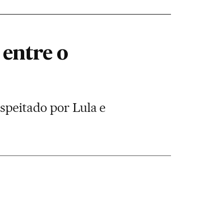
entre o
espeitado por Lula e