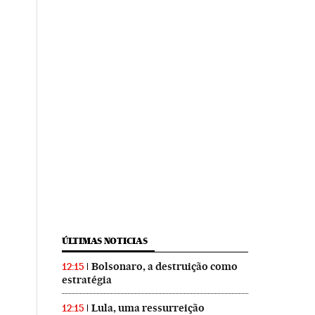
ÚLTIMAS NOTICIAS
Bolsonaro, a destruição como
12:15
estratégia
Lula, uma ressurreição
12:15