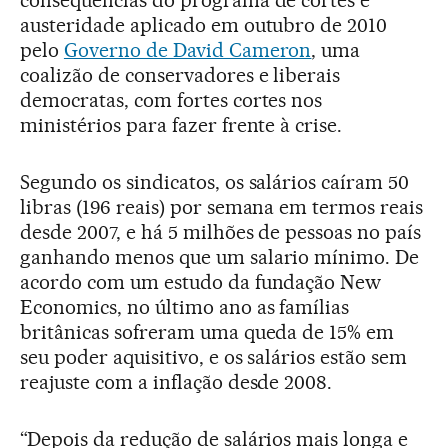
consequências do programa de cortes e
austeridade aplicado em outubro de 2010
pelo
Governo de David Cameron
, uma
coalizão de conservadores e liberais
democratas, com fortes cortes nos
ministérios para fazer frente à crise.
Segundo os sindicatos, os salários caíram 50
libras (196 reais) por semana em termos reais
desde 2007, e há 5 milhões de pessoas no país
ganhando menos que um salario mínimo. De
acordo com um estudo da fundação New
Economics, no último ano as famílias
britânicas sofreram uma queda de 15% em
seu poder aquisitivo, e os salários estão sem
reajuste com a inflação desde 2008.
“Depois da redução de salários mais longa e