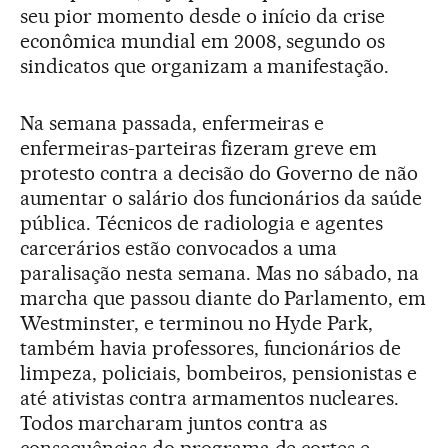
seu pior momento desde o início da crise
econômica mundial em 2008, segundo os
sindicatos que organizam a manifestação.
Na semana passada, enfermeiras e
enfermeiras-parteiras fizeram greve em
protesto contra a decisão do Governo de não
aumentar o salário dos funcionários da saúde
pública. Técnicos de radiologia e agentes
carcerários estão convocados a uma
paralisação nesta semana. Mas no sábado, na
marcha que passou diante do Parlamento, em
Westminster, e terminou no Hyde Park,
também havia professores, funcionários de
limpeza, policiais, bombeiros, pensionistas e
até ativistas contra armamentos nucleares.
Todos marcharam juntos contra as