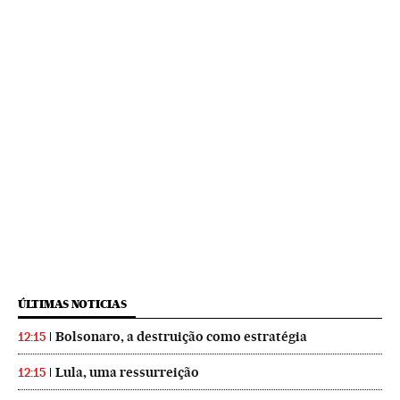
ÚLTIMAS NOTICIAS
Bolsonaro, a destruição como estratégia
12:15
Lula, uma ressurreição
12:15