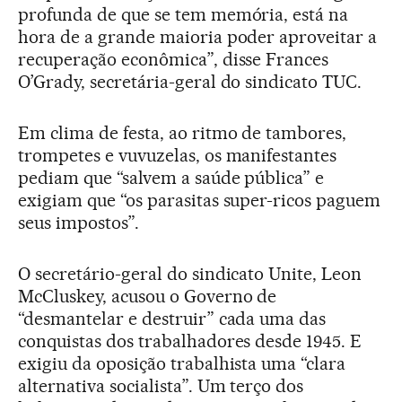
profunda de que se tem memória, está na
hora de a grande maioria poder aproveitar a
recuperação econômica”, disse Frances
O’Grady, secretária-geral do sindicato TUC.
Em clima de festa, ao ritmo de tambores,
trompetes e vuvuzelas, os manifestantes
pediam que “salvem a saúde pública” e
exigiam que “os parasitas super-ricos paguem
seus impostos”.
O secretário-geral do sindicato Unite, Leon
McCluskey, acusou o Governo de
“desmantelar e destruir” cada uma das
conquistas dos trabalhadores desde 1945. E
exigiu da oposição trabalhista uma “clara
alternativa socialista”. Um terço dos