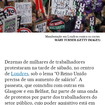
Manifestação em Londres contra os cortes.
MARY TURNER (GETTY IMAGES)
Dezenas de milhares de trabalhadores
protestaram na tarde de sábado, no centro
de
Londres
, sob o lema “O Reino Unido
precisa de um aumento de salário”. A
passeata, que coincidiu com outras em
Glasgow e em Belfast, faz parte de uma onda
de protestos por parte dos trabalhadores do
setor público, cujo poder aquisitivo está em