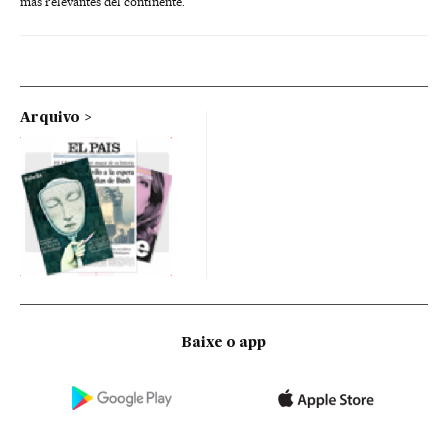
más relevantes del continente.
Arquivo
Baixe o app