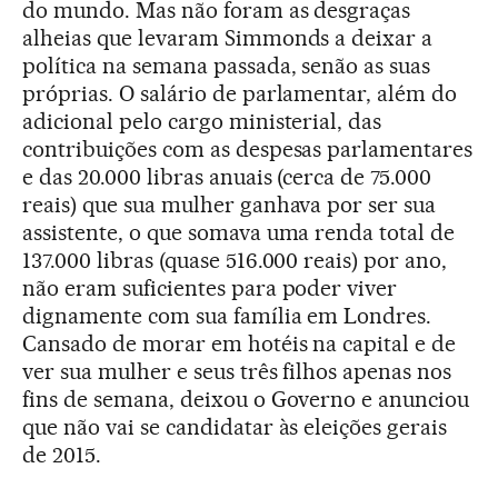
do mundo. Mas não foram as desgraças
alheias que levaram Simmonds a deixar a
política na semana passada, senão as suas
próprias. O salário de parlamentar, além do
adicional pelo cargo ministerial, das
contribuições com as despesas parlamentares
e das 20.000 libras anuais (cerca de 75.000
reais) que sua mulher ganhava por ser sua
assistente, o que somava uma renda total de
137.000 libras (quase 516.000 reais) por ano,
não eram suficientes para poder viver
dignamente com sua família em Londres.
Cansado de morar em hotéis na capital e de
ver sua mulher e seus três filhos apenas nos
fins de semana, deixou o Governo e anunciou
que não vai se candidatar às eleições gerais
de 2015.