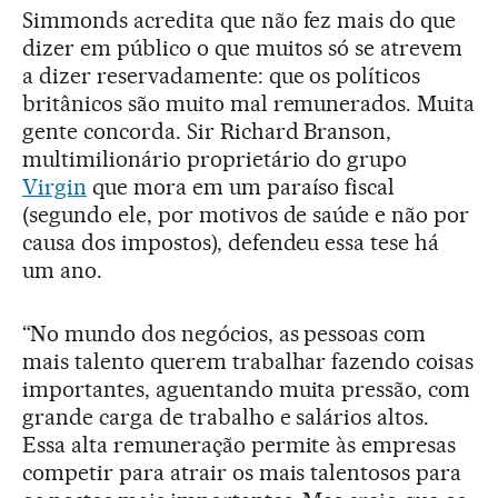
Simmonds acredita que não fez mais do que
dizer em público o que muitos só se atrevem
a dizer reservadamente: que os políticos
britânicos são muito mal remunerados. Muita
gente concorda. Sir Richard Branson,
multimilionário proprietário do grupo
Virgin
que mora em um paraíso fiscal
(segundo ele, por motivos de saúde e não por
causa dos impostos), defendeu essa tese há
um ano.
“No mundo dos negócios, as pessoas com
mais talento querem trabalhar fazendo coisas
importantes, aguentando muita pressão, com
grande carga de trabalho e salários altos.
Essa alta remuneração permite às empresas
competir para atrair os mais talentosos para