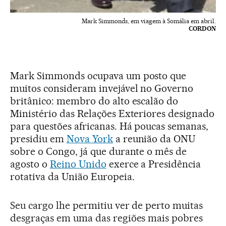
Mark Simmonds, em viagem à Somália em abril.
CORDON
Mark Simmonds ocupava um posto que
muitos consideram invejável no Governo
britânico: membro do alto escalão do
Ministério das Relações Exteriores designado
para questões africanas. Há poucas semanas,
presidiu em
Nova York
a reunião da ONU
sobre o Congo, já que durante o mês de
agosto o
Reino Unido
exerce a Presidência
rotativa da União Europeia.
Seu cargo lhe permitiu ver de perto muitas
desgraças em uma das regiões mais pobres