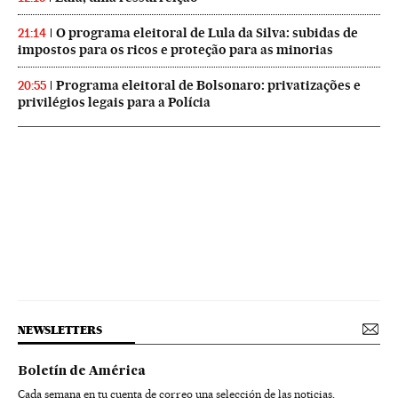
O programa eleitoral de Lula da Silva: subidas de
21:14
impostos para os ricos e proteção para as minorias
Programa eleitoral de Bolsonaro: privatizações e
20:55
privilégios legais para a Polícia
NEWSLETTERS
Boletín de América
Cada semana en tu cuenta de correo una selección de las noticias,