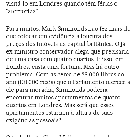
visitá-lo em Londres quando têm férias o
“aterroriza”.
Para muitos, Mark Simmonds não fez mais do
que colocar em evidência a loucura dos
preços dos imóveis na capital britânica. O já
ex-ministro conservador alega que precisaria
de uma casa com quatro quartos. E isso, em
Londres, custa uma fortuna. Mas há outro
problema. Com as cerca de 28.000 libras ao
ano (131.000 reais) que o Parlamento oferece a
ele para moradia, Simmonds poderia
encontrar muitos apartamentos de quatro
quartos em Londres. Mas será que esses
apartamentos estariam à altura de suas
exigências pessoais?