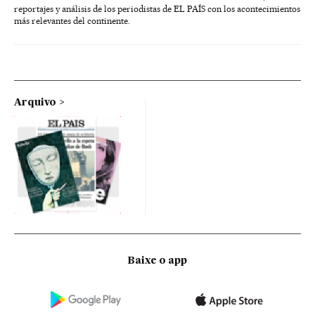
reportajes y análisis de los periodistas de EL PAÍS con los acontecimientos
más relevantes del continente.
Arquivo
Baixe o app