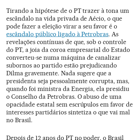
Tirando a hipótese de o PT trazer à tona um
escândalo na vida privada de Aécio, o que
pode fazer a eleição virar a seu favor é o
escândalo público ligado à Petrobras
. As
revelações contínuas de que, sob o controle
do PT, a joia da coroa empresarial do Estado
converteu-se numa máquina de canalizar
subornos ao partido estão prejudicando
Dilma gravemente. Nada sugere que a
presidenta seja pessoalmente corrupta, mas,
quando foi ministra da Energia, ela presidiu
o Conselho da Petrobras. O abuso de uma
opacidade estatal sem escrúpulos em favor de
interesses partidários sintetiza o que vai mal
no Brasil.
Depois de 12 anos do PT no poder, o Brasil