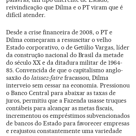
reivindicação que Dilma e o PT viram que é
difícil atender.
Desde a crise financeira de 2008, o PT e
Dilma começaram a ressuscitar o velho
Estado corporativo, o de Getúlio Vargas, líder
da construção nacional do Brasil da metade
do século XX e da ditadura militar de 1964-
85. Convencida de que o capitalismo anglo-
saxão do
laissez-faire
fracassou, Dilma
interveio sem cessar na economia. Pressionou
o Banco Central para abaixar as taxas de
juros, permitiu que a Fazenda usasse truques
contábeis para alcançar as metas fiscais,
incrementou os empréstimos subvencionados
de bancos do Estado para favorecer empresas
e reajustou constantemente uma variedade