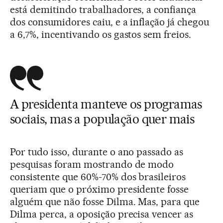
está demitindo trabalhadores, a confiança
dos consumidores caiu, e a inflação já chegou
a 6,7%, incentivando os gastos sem freios.
A presidenta manteve os programas
sociais, mas a população quer mais
Por tudo isso, durante o ano passado as
pesquisas foram mostrando de modo
consistente que 60%-70% dos brasileiros
queriam que o próximo presidente fosse
alguém que não fosse Dilma. Mas, para que
Dilma perca, a oposição precisa vencer as