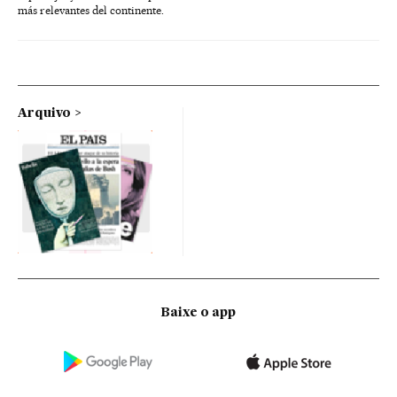
más relevantes del continente.
Arquivo
Baixe o app