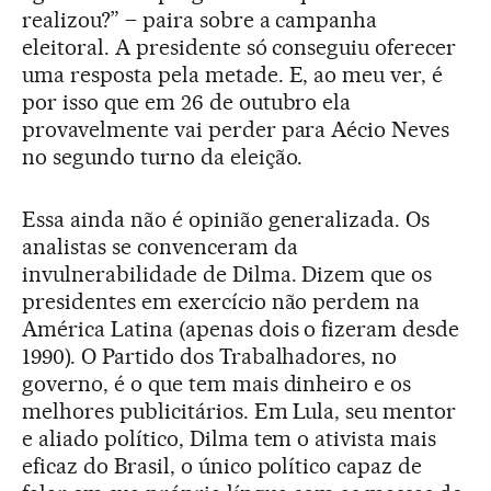
realizou?” – paira sobre a campanha
eleitoral. A presidente só conseguiu oferecer
uma resposta pela metade. E, ao meu ver, é
por isso que em 26 de outubro ela
provavelmente vai perder para Aécio Neves
no segundo turno da eleição.
Essa ainda não é opinião generalizada. Os
analistas se convenceram da
invulnerabilidade de Dilma. Dizem que os
presidentes em exercício não perdem na
América Latina (apenas dois o fizeram desde
1990). O Partido dos Trabalhadores, no
governo, é o que tem mais dinheiro e os
melhores publicitários. Em Lula, seu mentor
e aliado político, Dilma tem o ativista mais
eficaz do Brasil, o único político capaz de