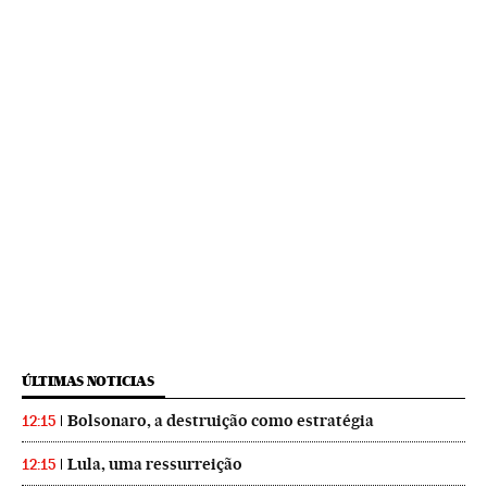
ÚLTIMAS NOTICIAS
Bolsonaro, a destruição como estratégia
12:15
Lula, uma ressurreição
12:15