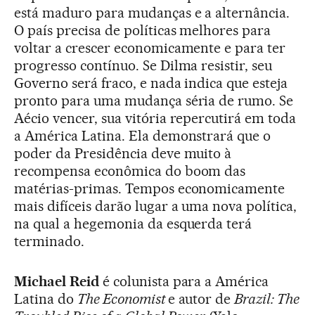
está maduro para mudanças e a alternância.
O país precisa de políticas melhores para
voltar a crescer economicamente e para ter
progresso contínuo. Se Dilma resistir, seu
Governo será fraco, e nada indica que esteja
pronto para uma mudança séria de rumo. Se
Aécio vencer, sua vitória repercutirá em toda
a América Latina. Ela demonstrará que o
poder da Presidência deve muito à
recompensa econômica do boom das
matérias-primas. Tempos economicamente
mais difíceis darão lugar a uma nova política,
na qual a hegemonia da esquerda terá
terminado.
Michael Reid
é colunista para a América
Latina do
The Economist
e autor de
Brazil: The