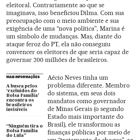
eleitoral. Contrariamente ao que se
imaginava, isso beneficiou Dilma. Com sua
preocupação com o meio ambiente e sua
exigência de uma “nova política”, Marina é
um símbolo de mudanças. Mas, diante do
ataque feroz do PT, ela não conseguiu
convencer os eleitores de que seria capaz de
governar 200 milhões de brasileiros.
Aécio Neves tinha um
MAIS INFORMAÇÕES
problema diferente. Membro
A busca pelos
‘excluídos do
do sistema, em seus dois
Bolsa Família’
mandatos como governador
encontra os
brasileiros
de Minas Gerais (o segundo
invisíveis
Estado mais importante do
Brasil), ele transformou as
“Ninguém tira o
finanças públicas por meio de
Bolsa Família
do Lula”