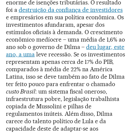
enorme de isenções tributárias. O resultado
foi a
destruição da confiança de investidores
e empresários em sua política econômica. Os
investimentos afundaram, apesar dos
estímulos oficiais à demanda. O crescimento
econômico medíocre – uma média de 1,6% ao
ano sob o governo de Dilma –
deu lugar, este
ano, a uma
leve recessão. Se os investimentos
representam apenas cerca de 17% do PIB,
comparados à média de 22% na América
Latina, isso se deve também ao fato de Dilma
ter feito pouco para enfrentar o chamado
custo Brasil
: um sistema fiscal oneroso,
infraestrutura pobre, legislação trabalhista
copiada de Mussolini e pilhas de
regulamentos inúteis. Além disso, Dilma
carece do talento político de Lula e da
capacidade deste de adaptar-se aos