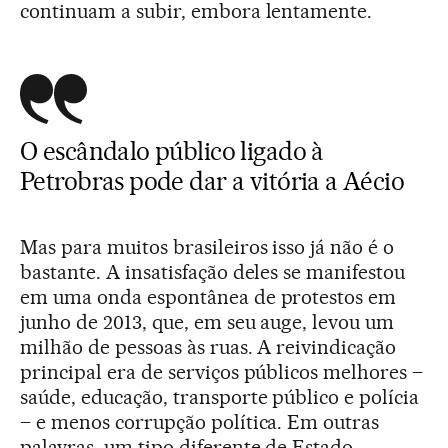
continuam a subir, embora lentamente.
O escândalo público ligado à
Petrobras pode dar a vitória a Aécio
Mas para muitos brasileiros isso já não é o
bastante. A insatisfação deles se manifestou
em uma onda espontânea de protestos em
junho de 2013, que, em seu auge, levou um
milhão de pessoas às ruas. A reivindicação
principal era de serviços públicos melhores –
saúde, educação, transporte público e polícia
– e menos corrupção política. Em outras
palavras, um tipo diferente de Estado,