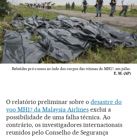
Rebeldes pró-russos ao lado dos corpos das vítimas do MH17, em julho.
E. M. (AP)
O relatório preliminar sobre o
desastre do
voo MH17 da Malaysia Airlines
exclui a
possibilidade de uma falha técnica. Ao
contrário, os investigadores internacionais
reunidos pelo Conselho de Segurança