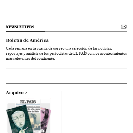
NEWSLETTERS
Boletín de América
Cada semana en tu cuenta de correo una selección de las noticias,
reportajes y análisis de los periodistas de EL PAÍS con los acontecimientos
más relevantes del continente.
Arquivo