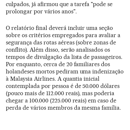
culpados, já afirmou que a tarefa "pode se
prolongar por vários anos".
O relatório final deverá incluir uma seção
sobre os critérios empregados para avaliar a
segurança das rotas aéreas (sobre zonas de
conflito). Além disso, serão analisados os
tempos de divulgação da lista de passageiros.
Por enquanto, cerca de 20 familiares dos
holandeses mortos pediram uma indenização
à Malaysia Airlines. A quantia inicial
contemplada por pessoa é de 50.000 dólares
(pouco mais de 112.000 reais), mas poderia
chegar a 100.000 (225.000 reais) em caso de
perda de vários membros da mesma família.