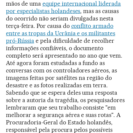
mãos de uma
equipe internacional liderada
por especialistas holandeses
, mas as causas
do ocorrido não seriam divulgadas nesta
terça-feira. Por causa do
conflito armado
entre as tropas da Ucrânia e os militantes
pró-Rússia
e pela dificuldade de recolher
informações confiáveis, o documento
completo será apresentado no ano que vem.
Até agora foram estudadas a fundo as
conversas com os controladores aéreos, as
imagens feitas por satélites na região do
desastre e as fotos realizadas em terra.
Sabendo que se espera deles uma resposta
sobre a autoria da tragédia, os pesquisadores
lembraram que seu trabalho consiste "em
melhorar a segurança aérea e suas rotas". A
Procuradoria-Geral do Estado holandês,
responsável pela procura pelos possíveis