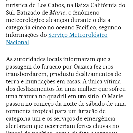
turística de Los Cabos, na Baixa Califórnia do
Sul. Batizado de
Marie
, o fenômeno
meteorológico alcançou durante o dia a
categoria cinco no oceano Pacífico, segundo
informações do
Serviço Meteorológico
Nacional
.
As autoridades locais informaram que a
passagem do furacão por Oaxaca fez rios
transbordarem, produziu deslizamentos de
terra e inundações em casas. A única vítima
dos deslizamentos foi uma mulher que sofreu
uma fratura no quadril em um sítio. O Marie
passou no começo da noite de sábado de uma
tormenta tropical para um furacão de
categoria um e os serviços de emergência
alertaram que ocorreriam fortes chuvas no