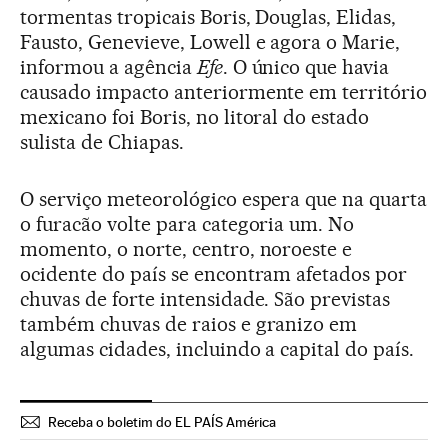
tormentas tropicais Boris, Douglas, Elidas,
Fausto, Genevieve, Lowell e agora o Marie,
informou a agência
Efe
. O único que havia
causado impacto anteriormente em território
mexicano foi Boris, no litoral do estado
sulista de Chiapas.
O serviço meteorológico espera que na quarta
o furacão volte para categoria um. No
momento, o norte, centro, noroeste e
ocidente do país se encontram afetados por
chuvas de forte intensidade. São previstas
também chuvas de raios e granizo em
algumas cidades, incluindo a capital do país.
Receba o boletim do EL PAÍS América