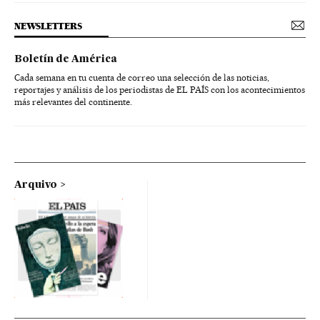
NEWSLETTERS
Boletín de América
Cada semana en tu cuenta de correo una selección de las noticias,
reportajes y análisis de los periodistas de EL PAÍS con los acontecimientos
más relevantes del continente.
Arquivo