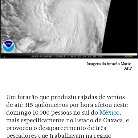
Imagens do furacão Marie.
AFP
Um furacão que produziu rajadas de ventos
de até 315 quilômetros por hora afetou neste
domingo 10.000 pessoas no sul do
México
,
mais especificamente no Estado de Oaxaca, e
provocou o desaparecimento de três
pescadores que trabalhavam na região