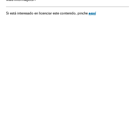
aquí
Si está interesado en licenciar este contenido, pinche