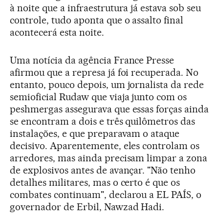
à noite que a infraestrutura já estava sob seu
controle, tudo aponta que o assalto final
acontecerá esta noite.
Uma notícia da agência France Presse
afirmou que a represa já foi recuperada. No
entanto, pouco depois, um jornalista da rede
semioficial Rudaw que viaja junto com os
peshmergas assegurava que essas forças ainda
se encontram a dois e três quilômetros das
instalações, e que preparavam o ataque
decisivo. Aparentemente, eles controlam os
arredores, mas ainda precisam limpar a zona
de explosivos antes de avançar. "Não tenho
detalhes militares, mas o certo é que os
combates continuam", declarou a EL PAÍS, o
governador de Erbil, Nawzad Hadi.