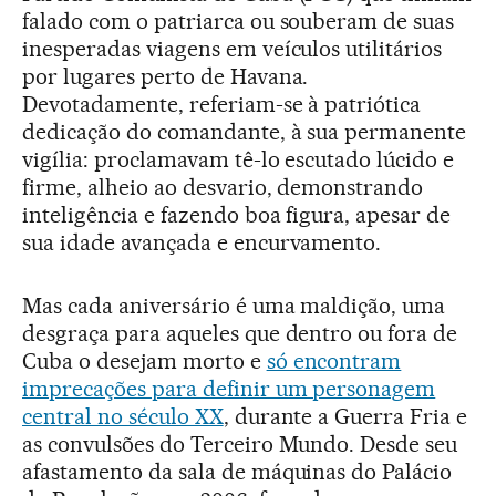
falado com o patriarca ou souberam de suas
inesperadas viagens em veículos utilitários
por lugares perto de Havana.
Devotadamente, referiam-se à patriótica
dedicação do comandante, à sua permanente
vigília: proclamavam tê-lo escutado lúcido e
firme, alheio ao desvario, demonstrando
inteligência e fazendo boa figura, apesar de
sua idade avançada e encurvamento.
Mas cada aniversário é uma maldição, uma
desgraça para aqueles que dentro ou fora de
Cuba o desejam morto e
só encontram
imprecações para definir um personagem
central no século XX
, durante a Guerra Fria e
as convulsões do Terceiro Mundo. Desde seu
afastamento da sala de máquinas do Palácio