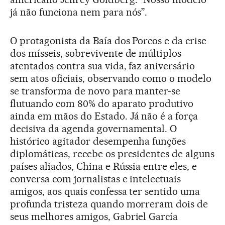
já não funciona nem para nós”.
O protagonista da Baía dos Porcos e da crise
dos mísseis, sobrevivente de múltiplos
atentados contra sua vida, faz aniversário
sem atos oficiais, observando como o modelo
se transforma de novo para manter-se
flutuando com 80% do aparato produtivo
ainda em mãos do Estado. Já não é a força
decisiva da agenda governamental. O
histórico agitador desempenha funções
diplomáticas, recebe os presidentes de alguns
países aliados, China e Rússia entre eles, e
conversa com jornalistas e intelectuais
amigos, aos quais confessa ter sentido uma
profunda tristeza quando morreram dois de
seus melhores amigos, Gabriel García