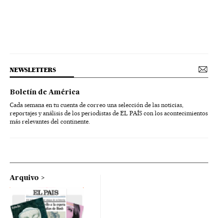
NEWSLETTERS
Boletín de América
Cada semana en tu cuenta de correo una selección de las noticias,
reportajes y análisis de los periodistas de EL PAÍS con los acontecimientos
más relevantes del continente.
Arquivo