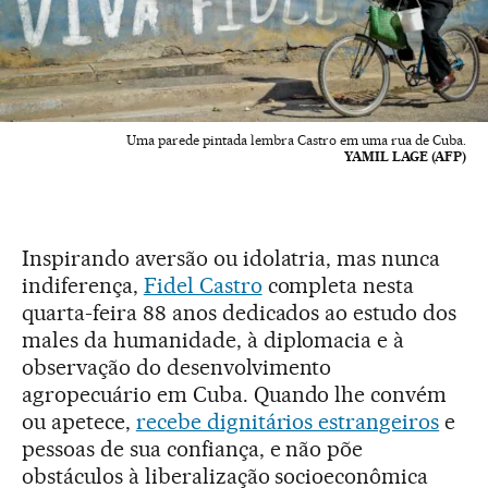
Uma parede pintada lembra Castro em uma rua de Cuba.
YAMIL LAGE (AFP)
Inspirando aversão ou idolatria, mas nunca
indiferença,
Fidel Castro
completa nesta
quarta-feira 88 anos dedicados ao estudo dos
males da humanidade, à diplomacia e à
observação do desenvolvimento
agropecuário em Cuba. Quando lhe convém
ou apetece,
recebe dignitários estrangeiros
e
pessoas de sua confiança, e não põe
obstáculos à liberalização socioeconômica