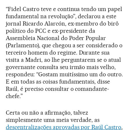
“Fidel Castro teve e continua tendo um papel
fundamental na revolução”, declarou a este
jornal Ricardo Alarcón, ex-membro do birô
político do PCC e ex-presidente da
Assembleia Nacional do Poder Popular
(Parlamento), que chegou a ser considerado o
terceiro homem do regime. Durante sua
visita a Madri, ao lhe perguntarem se o atual
governante consulta seu irmão mais velho,
respondeu: “Gostam muitíssimo um do outro.
E em todas as coisas fundamentais, disse
Raúl, é preciso consultar o comandante-
chefe.”
Certa ou não a afirmação, talvez
simplesmente uma meia verdade, as
descentralizações aprovadas por Raúl Castro
,