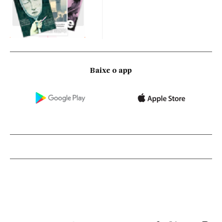
Baixe o app