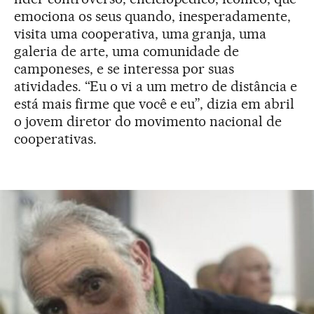
emociona os seus quando, inesperadamente,
visita uma cooperativa, uma granja, uma
galeria de arte, uma comunidade de
camponeses, e se interessa por suas
atividades. “Eu o vi a um metro de distância e
está mais firme que você e eu”, dizia em abril
o jovem diretor do movimento nacional de
cooperativas.